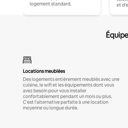
logement standard.
et d'
Équipe
Locations meublées
Des logements entièrement meublés avec une
cuisine, le wifi et les équipements dont vous
avez besoin pour vous installer
confortablement pendant un mois ou plus.
C'est l'alternative parfaite à une location
moyenne ou longue durée.