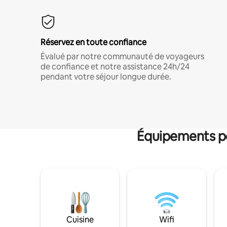
Réservez en toute confiance
Évalué par notre communauté de voyageurs
de confiance et notre assistance 24h/24
pendant votre séjour longue durée.
Équipements po
Cuisine
Wifi