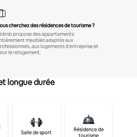
ous cherchez des résidences de tourisme ?
irbnb propose des appartements
ntièrement meublés adaptés aux
rofessionnels, aux logements d'entreprise et
our le relogement.
et longue durée
t
Résidence de
Salle de sport
tourisme