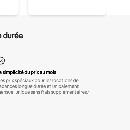
e durée
a simplicité du prix au mois
es prix spéciaux pour les locations de
acances longue durée et un paiement
ensuel unique sans frais supplémentaires.*