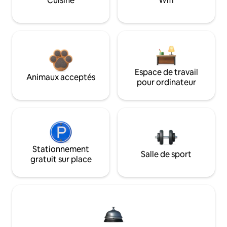
Cuisine
Wifi
Espace de travail
Animaux acceptés
pour ordinateur
Stationnement
Salle de sport
gratuit sur place