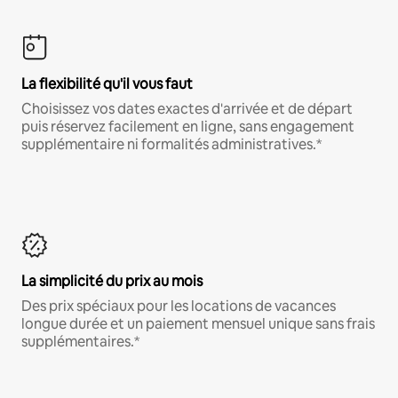
La flexibilité qu'il vous faut
Choisissez vos dates exactes d'arrivée et de départ
puis réservez facilement en ligne, sans engagement
supplémentaire ni formalités administratives.*
La simplicité du prix au mois
Des prix spéciaux pour les locations de vacances
longue durée et un paiement mensuel unique sans frais
supplémentaires.*