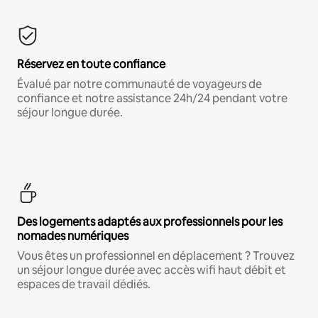
Réservez en toute confiance
Évalué par notre communauté de voyageurs de
confiance et notre assistance 24h/24 pendant votre
séjour longue durée.
Des logements adaptés aux professionnels pour les
nomades numériques
Vous êtes un professionnel en déplacement ? Trouvez
un séjour longue durée avec accès wifi haut débit et
espaces de travail dédiés.