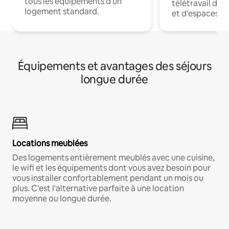
tous les équipements d'un
télétravail dis
logement standard.
et d'espaces de
Équipements et avantages des séjours
longue durée
Locations meublées
Des logements entièrement meublés avec une cuisine,
le wifi et les équipements dont vous avez besoin pour
vous installer confortablement pendant un mois ou
plus. C'est l'alternative parfaite à une location
moyenne ou longue durée.