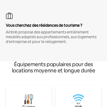
Vous cherchez des résidences de tourisme ?
Airbnb propose des appartements entièrement
meublés adaptés aux professionnels, aux logements
d'entreprise et pour le relogement.
Équipements populaires pour des
locations moyenne et longue durée