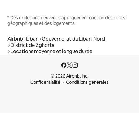
* Des exclusions peuvent s'appliquer en fonction des zones
géographiques et des logements.
Airbnb
Liban
Gouvernorat du Liban-Nord
District de Zghorta
Locations moyenne et longue durée
© 2026 Airbnb, Inc.
Confidentialité
Conditions générales