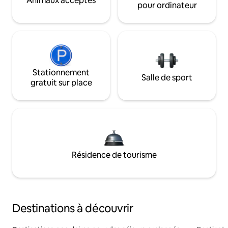
Animaux acceptés
pour ordinateur
Stationnement
Salle de sport
gratuit sur place
Résidence de tourisme
Destinations à découvrir