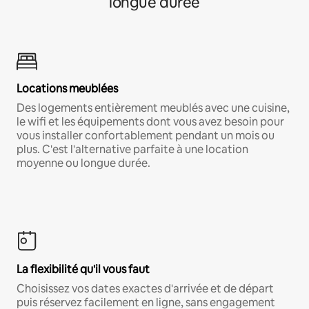
longue durée
Locations meublées
Des logements entièrement meublés avec une cuisine,
le wifi et les équipements dont vous avez besoin pour
vous installer confortablement pendant un mois ou
plus. C'est l'alternative parfaite à une location
moyenne ou longue durée.
La flexibilité qu'il vous faut
Choisissez vos dates exactes d'arrivée et de départ
puis réservez facilement en ligne, sans engagement