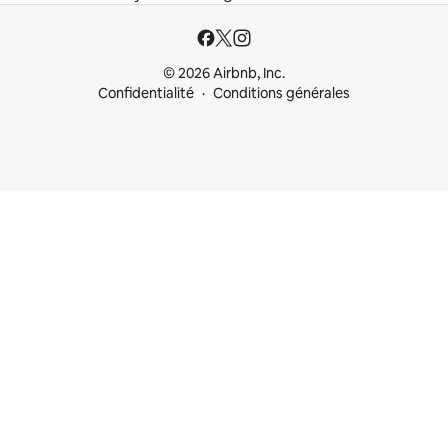
© 2026 Airbnb, Inc.
Confidentialité
Conditions générales