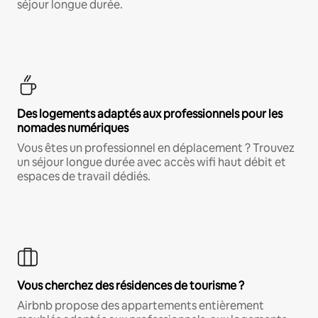
séjour longue durée.
Des logements adaptés aux professionnels pour les
nomades numériques
Vous êtes un professionnel en déplacement ? Trouvez
un séjour longue durée avec accès wifi haut débit et
espaces de travail dédiés.
Vous cherchez des résidences de tourisme ?
Airbnb propose des appartements entièrement