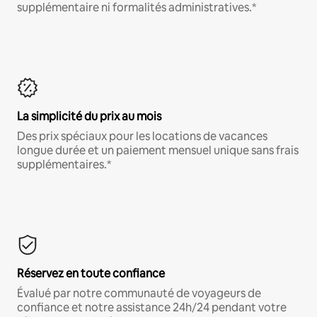
supplémentaire ni formalités administratives.*
La simplicité du prix au mois
Des prix spéciaux pour les locations de vacances
longue durée et un paiement mensuel unique sans frais
supplémentaires.*
Réservez en toute confiance
Évalué par notre communauté de voyageurs de
confiance et notre assistance 24h/24 pendant votre