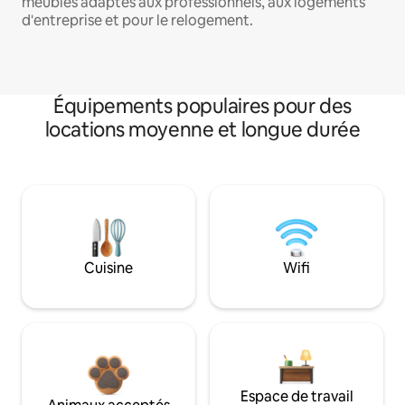
meublés adaptés aux professionnels, aux logements
d'entreprise et pour le relogement.
Équipements populaires pour des
locations moyenne et longue durée
Cuisine
Wifi
Espace de travail