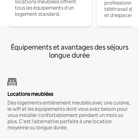
locations meublées offrent
professionnels
tous les équipements d'un
télétravail dis
logement standard.
et d'espaces de
Équipements et avantages des séjours
longue durée
Locations meublées
Des logements entièrement meublés avec une cuisine,
le wifi et les équipements dont vous avez besoin pour
vous installer confortablement pendant un mois ou
plus. C'est l'alternative parfaite à une location
moyenne ou longue durée.