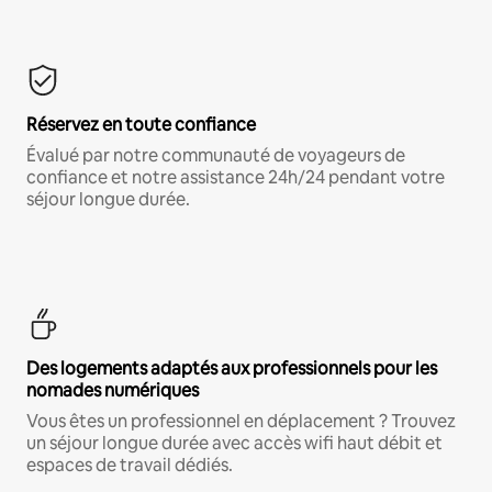
Réservez en toute confiance
Évalué par notre communauté de voyageurs de
confiance et notre assistance 24h/24 pendant votre
séjour longue durée.
Des logements adaptés aux professionnels pour les
nomades numériques
Vous êtes un professionnel en déplacement ? Trouvez
un séjour longue durée avec accès wifi haut débit et
espaces de travail dédiés.