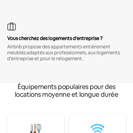
Vous cherchez des logements d'entreprise ?
Airbnb propose des appartements entièrement
meublés adaptés aux professionnels, aux logements
d'entreprise et pour le relogement.
Équipements populaires pour des
locations moyenne et longue durée