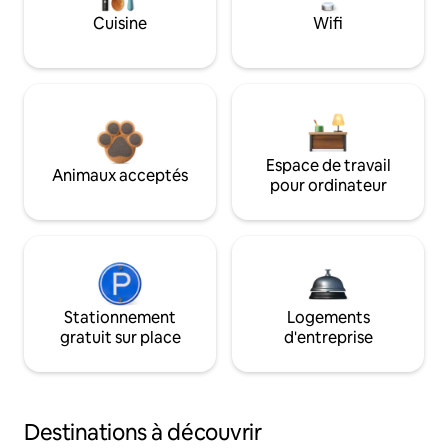
Cuisine
Wifi
Espace de travail
Animaux acceptés
pour ordinateur
Stationnement
Logements
gratuit sur place
d'entreprise
Destinations à découvrir