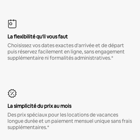
La flexibilité qu'il vous faut
Choisissez vos dates exactes d'arrivée et de départ
puis réservez facilement en ligne, sans engagement
supplémentaire ni formalités administratives.*
La simplicité du prix au mois
Des prix spéciaux pour les locations de vacances
longue durée et un paiement mensuel unique sans frais
supplémentaires.*