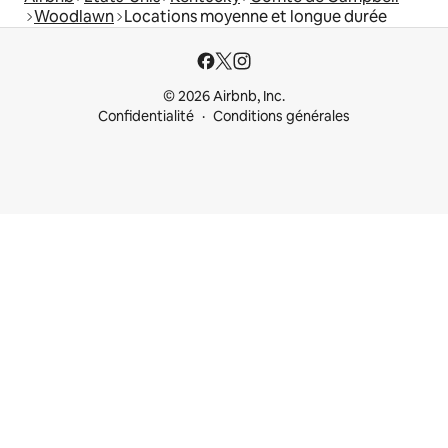
Woodlawn
Locations moyenne et longue durée
© 2026 Airbnb, Inc.
Confidentialité
Conditions générales