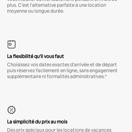
plus. C'est l'alternative parfaite à une location
moyenne ou longue durée.
La flexibilité qu'il vous faut
Choisissez vos dates exactes d'arrivée et de départ
puis réservez facilement en ligne, sans engagement
supplémentaire ni formalités administratives.*
La simplicité du prix au mois
Des prix spéciaux pour les locations de vacances