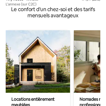
L'annexe (sur C2C)
Le confort d'un chez-soi et des tarifs
mensuels avantageux
Locations entièrement
Nomades num
meublées
professionnel