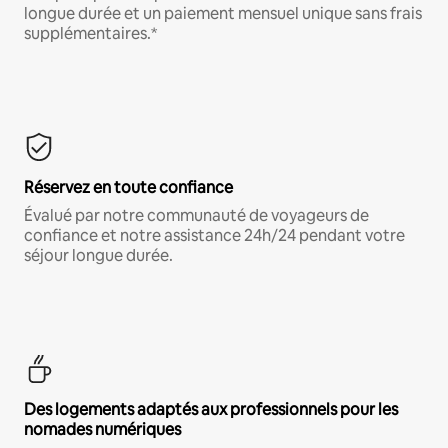
longue durée et un paiement mensuel unique sans frais
supplémentaires.*
Réservez en toute confiance
Évalué par notre communauté de voyageurs de
confiance et notre assistance 24h/24 pendant votre
séjour longue durée.
Des logements adaptés aux professionnels pour les
nomades numériques