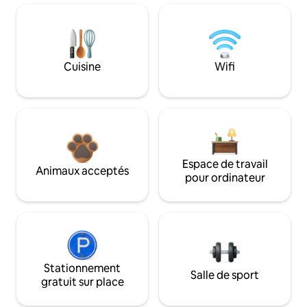
Cuisine
Wifi
Espace de travail
Animaux acceptés
pour ordinateur
Stationnement
Salle de sport
gratuit sur place