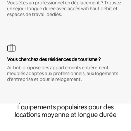
Vous êtes un professionnel en déplacement ? Trouvez
un séjour longue durée avec accès wifi haut débit et
espaces de travail dédiés.
Vous cherchez des résidences de tourisme ?
Airbnb propose des appartements entièrement
meublés adaptés aux professionnels, aux logements
d'entreprise et pour le relogement.
Équipements populaires pour des
locations moyenne et longue durée