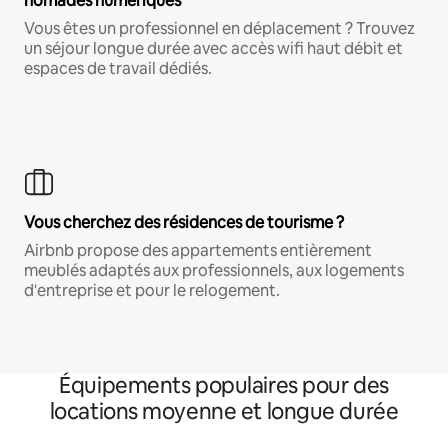
nomades numériques
Vous êtes un professionnel en déplacement ? Trouvez
un séjour longue durée avec accès wifi haut débit et
espaces de travail dédiés.
Vous cherchez des résidences de tourisme ?
Airbnb propose des appartements entièrement
meublés adaptés aux professionnels, aux logements
d'entreprise et pour le relogement.
Équipements populaires pour des
locations moyenne et longue durée