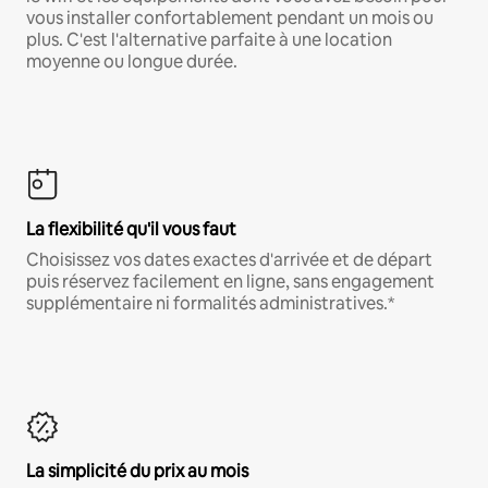
vous installer confortablement pendant un mois ou
plus. C'est l'alternative parfaite à une location
moyenne ou longue durée.
La flexibilité qu'il vous faut
Choisissez vos dates exactes d'arrivée et de départ
puis réservez facilement en ligne, sans engagement
supplémentaire ni formalités administratives.*
La simplicité du prix au mois