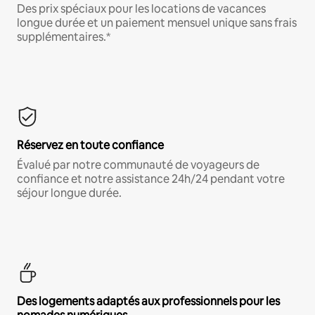
Des prix spéciaux pour les locations de vacances
longue durée et un paiement mensuel unique sans frais
supplémentaires.*
Réservez en toute confiance
Évalué par notre communauté de voyageurs de
confiance et notre assistance 24h/24 pendant votre
séjour longue durée.
Des logements adaptés aux professionnels pour les