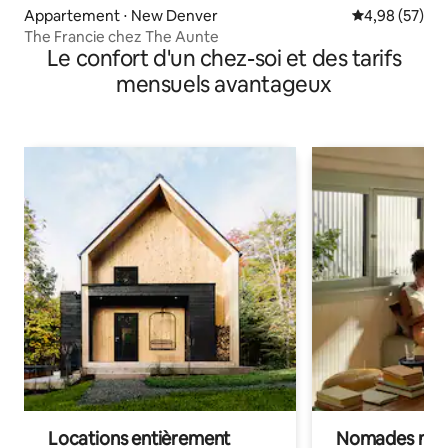
Appartement ⋅ New Denver
Évaluation mo
4,98 (57)
The Francie chez The Aunte
Le confort d'un chez-soi et des tarifs
mensuels avantageux
Locations entièrement
Nomades num