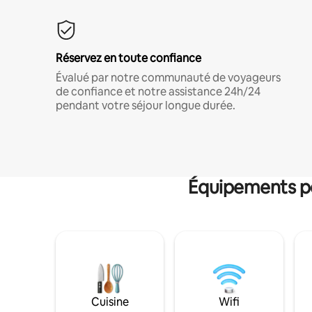
Réservez en toute confiance
Évalué par notre communauté de voyageurs
de confiance et notre assistance 24h/24
pendant votre séjour longue durée.
Équipements po
Cuisine
Wifi