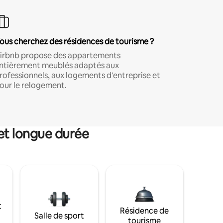
ous cherchez des résidences de tourisme ?
irbnb propose des appartements
ntièrement meublés adaptés aux
rofessionnels, aux logements d'entreprise et
our le relogement.
et longue durée
t
Résidence de
Salle de sport
tourisme