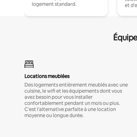
logement standard.
et d'
Équipe
Locations meublées
Des logements entièrement meublés avec une
cuisine, le wifi et les équipements dont vous
avez besoin pour vous installer
confortablement pendant un mois ou plus.
C'est l'alternative parfaite à une location
moyenne ou longue durée.