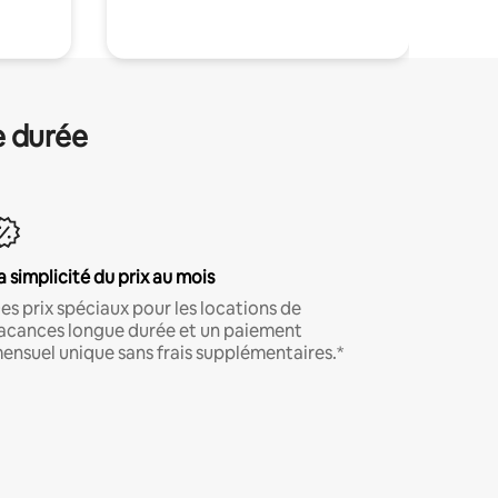
e durée
a simplicité du prix au mois
es prix spéciaux pour les locations de
acances longue durée et un paiement
ensuel unique sans frais supplémentaires.*