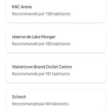
RAC Arena
Recommandé par 138 habitants
réserve de Lake Monger
Recommandé par 185 habitants
Watertown Brand Outlet Centre
Recommandé par 181 habitants
Scitech
Recommandé par 84 habitants