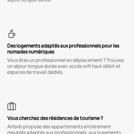
Des logements adaptés aux professionnels pour les
nomades numériques
Vous êtes un professionnel en déplacement ? Trouvez
un séjour longue durée avec accès wifi haut débit et
espaces de travail dédiés.
Vous cherchez des résidences de tourisme ?
Airbnb propose des appartements entièrement
meublés adaptés aux professionnels, aux logements