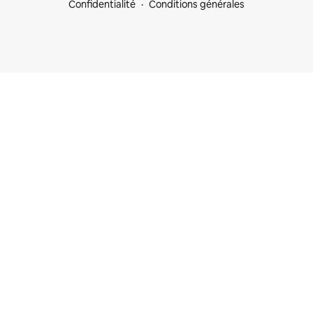
Confidentialité
Conditions générales