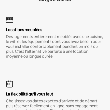
Locations meublées
Des logements entièrement meublés avec une cuisine,
le wifi et les équipements dont vous avez besoin pour
vous installer confortablement pendant un mois ou
plus. C'est l'alternative parfaite à une location
moyenne ou longue durée.
La flexibilité qu'il vous faut
Choisissez vos dates exactes d'arrivée et de départ
puis réservez facilement en ligne, sans engagement