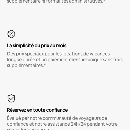
supplémentaire ni formalités administratives.*
La simplicité du prix au mois
Des prix spéciaux pour les locations de vacances
longue durée et un paiement mensuel unique sans frais
supplémentaires.*
Réservez en toute confiance
Évalué par notre communauté de voyageurs de
confiance et notre assistance 24h/24 pendant votre
séjour longue durée.