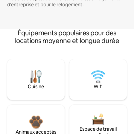
d'entreprise et pour le relogement.
Équipements populaires pour des
locations moyenne et longue durée
Cuisine
Wifi
Espace de travail
Animaux acceptés