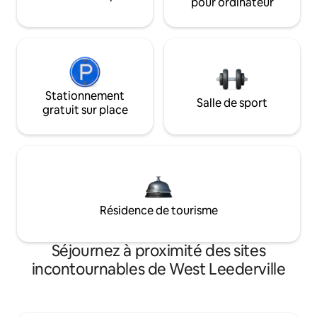
pour ordinateur
Stationnement
Salle de sport
gratuit sur place
Résidence de tourisme
Séjournez à proximité des sites
incontournables de West Leederville