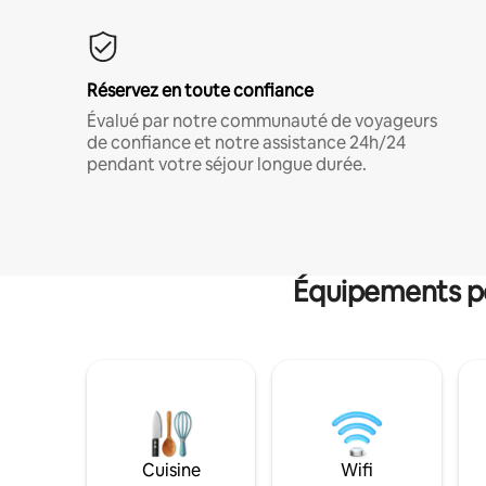
Réservez en toute confiance
Évalué par notre communauté de voyageurs
de confiance et notre assistance 24h/24
pendant votre séjour longue durée.
Équipements po
Cuisine
Wifi