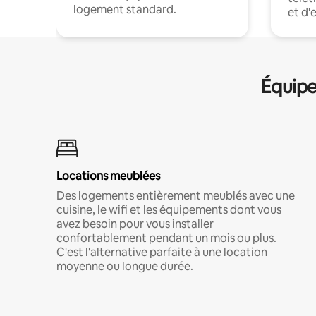
logement standard.
et d'
Équipe
Locations meublées
Des logements entièrement meublés avec une
cuisine, le wifi et les équipements dont vous
avez besoin pour vous installer
confortablement pendant un mois ou plus.
C'est l'alternative parfaite à une location
moyenne ou longue durée.