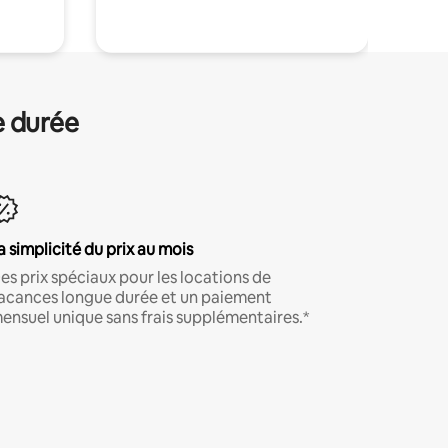
e durée
a simplicité du prix au mois
es prix spéciaux pour les locations de
acances longue durée et un paiement
ensuel unique sans frais supplémentaires.*