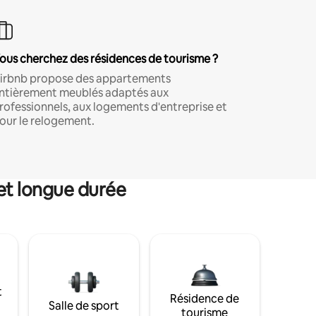
ous cherchez des résidences de tourisme ?
irbnb propose des appartements
ntièrement meublés adaptés aux
rofessionnels, aux logements d'entreprise et
our le relogement.
et longue durée
t
Résidence de
Salle de sport
tourisme