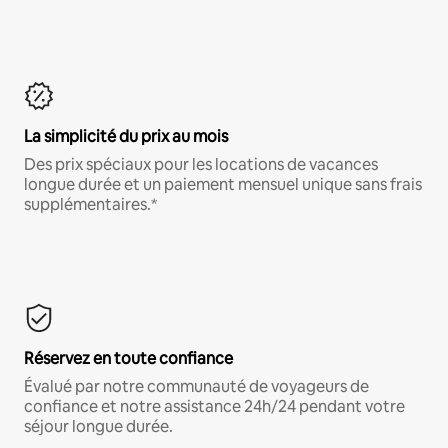
La simplicité du prix au mois
Des prix spéciaux pour les locations de vacances
longue durée et un paiement mensuel unique sans frais
supplémentaires.*
Réservez en toute confiance
Évalué par notre communauté de voyageurs de
confiance et notre assistance 24h/24 pendant votre
séjour longue durée.