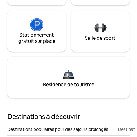
Stationnement
Salle de sport
gratuit sur place
Résidence de tourisme
Destinations à découvrir
Destinations populaires pour des séjours prolongés
Destinati