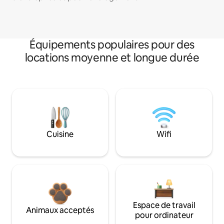
Équipements populaires pour des
locations moyenne et longue durée
Cuisine
Wifi
Espace de travail
Animaux acceptés
pour ordinateur