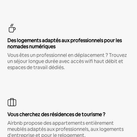
Des logements adaptés aux professionnels pour les
nomades numériques
Vous êtes un professionnel en déplacement ? Trouvez
un séjour longue durée avec accès wifi haut débit et
espaces de travail dédiés.
Vous cherchez des résidences de tourisme ?
Airbnb propose des appartements entièrement
meublés adaptés aux professionnels, aux logements
d'entreprise et pour le relogement.