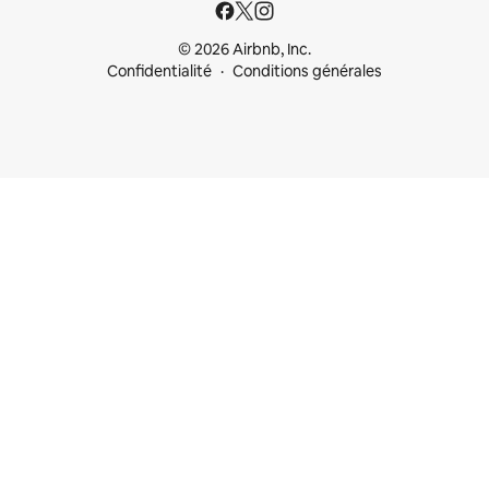
© 2026 Airbnb, Inc.
Confidentialité
Conditions générales