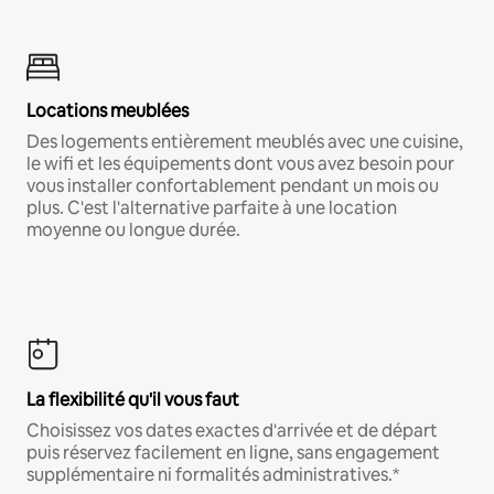
Locations meublées
Des logements entièrement meublés avec une cuisine,
le wifi et les équipements dont vous avez besoin pour
vous installer confortablement pendant un mois ou
plus. C'est l'alternative parfaite à une location
moyenne ou longue durée.
La flexibilité qu'il vous faut
Choisissez vos dates exactes d'arrivée et de départ
puis réservez facilement en ligne, sans engagement
supplémentaire ni formalités administratives.*