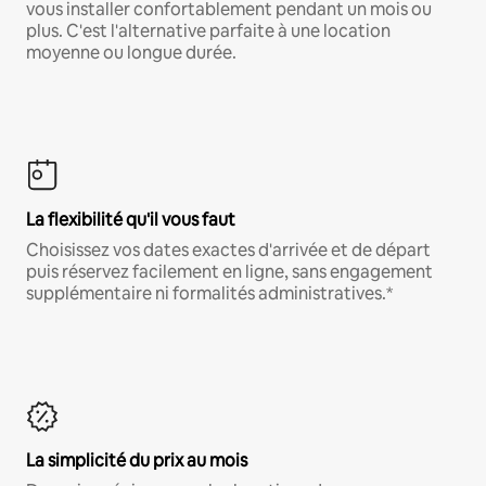
vous installer confortablement pendant un mois ou
plus. C'est l'alternative parfaite à une location
moyenne ou longue durée.
La flexibilité qu'il vous faut
Choisissez vos dates exactes d'arrivée et de départ
puis réservez facilement en ligne, sans engagement
supplémentaire ni formalités administratives.*
La simplicité du prix au mois