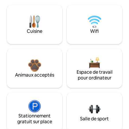
Cuisine
Wifi
Espace de travail
Animaux acceptés
pour ordinateur
Stationnement
Salle de sport
gratuit sur place