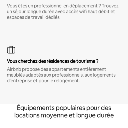
Vous êtes un professionnel en déplacement ? Trouvez
un séjour longue durée avec accès wifi haut débit et
espaces de travail dédiés.
Vous cherchez des résidences de tourisme ?
Airbnb propose des appartements entièrement
meublés adaptés aux professionnels, aux logements
d'entreprise et pour le relogement.
Équipements populaires pour des
locations moyenne et longue durée