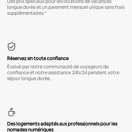
Des prix spéciaux pour les locations de vacances
longue durée et un paiement mensuel unique sans frais
supplémentaires.*
Réservez en toute confiance
Évalué par notre communauté de voyageurs de
confiance et notre assistance 24h/24 pendant votre
séjour longue durée.
Des logements adaptés aux professionnels pour les
nomades numériques