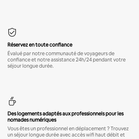
Réservez en toute confiance
Évalué par notre communauté de voyageurs de
confiance et notre assistance 24h/24 pendant votre
séjour longue durée.
Des logements adaptés aux professionnels pour les
nomades numériques
Vous êtes un professionnel en déplacement ? Trouvez
un séjour longue durée avec accès wifi haut débit et