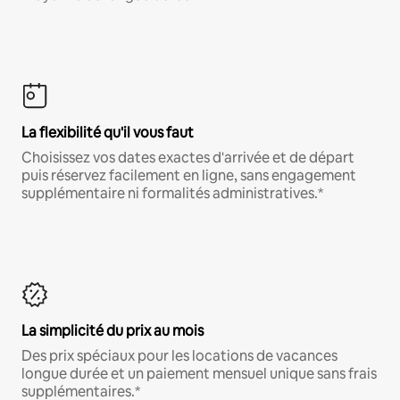
La flexibilité qu'il vous faut
Choisissez vos dates exactes d'arrivée et de départ
puis réservez facilement en ligne, sans engagement
supplémentaire ni formalités administratives.*
La simplicité du prix au mois
Des prix spéciaux pour les locations de vacances
longue durée et un paiement mensuel unique sans frais
supplémentaires.*