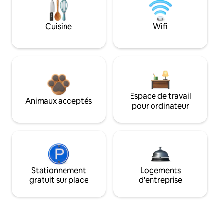
Cuisine
Wifi
Espace de travail
Animaux acceptés
pour ordinateur
Stationnement
Logements
gratuit sur place
d'entreprise