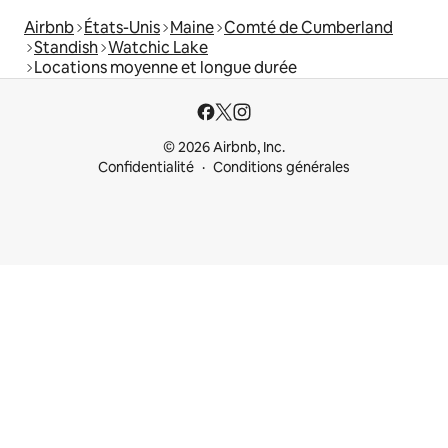
Airbnb
États-Unis
Maine
Comté de Cumberland
Standish
Watchic Lake
Locations moyenne et longue durée
© 2026 Airbnb, Inc.
Confidentialité
Conditions générales