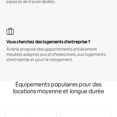
espaces de travail dédiés.
Vous cherchez des logements d'entreprise ?
Airbnb propose des appartements entièrement
meublés adaptés aux professionnels, aux logements
d'entreprise et pour le relogement.
Équipements populaires pour des
locations moyenne et longue durée