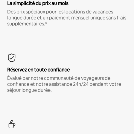
La simplicité du prix au mois
Des prix spéciaux pour les locations de vacances
longue durée et un paiement mensuel unique sans frais
supplémentaires.*
Réservez en toute confiance
Évalué par notre communauté de voyageurs de
confiance et notre assistance 24h/24 pendant votre
séjour longue durée.