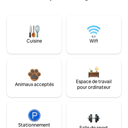
Cuisine
Wifi
Espace de travail
Animaux acceptés
pour ordinateur
Stationnement
Salle de sport