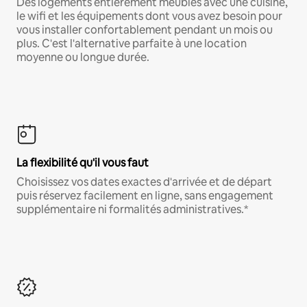
Des logements entièrement meublés avec une cuisine,
le wifi et les équipements dont vous avez besoin pour
vous installer confortablement pendant un mois ou
plus. C'est l'alternative parfaite à une location
moyenne ou longue durée.
La flexibilité qu'il vous faut
Choisissez vos dates exactes d'arrivée et de départ
puis réservez facilement en ligne, sans engagement
supplémentaire ni formalités administratives.*