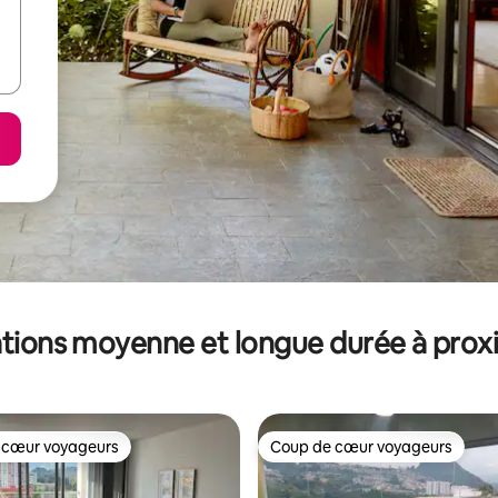
tions moyenne et longue durée à prox
 cœur voyageurs
Coup de cœur voyageurs
 cœur voyageurs
Coup de cœur voyageurs