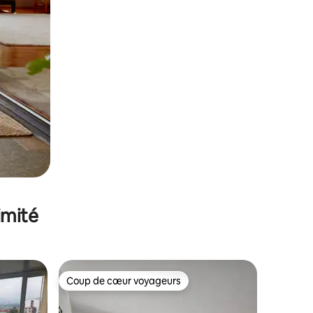
imité
Coup de cœur voyageurs
Coup de cœur voyageurs