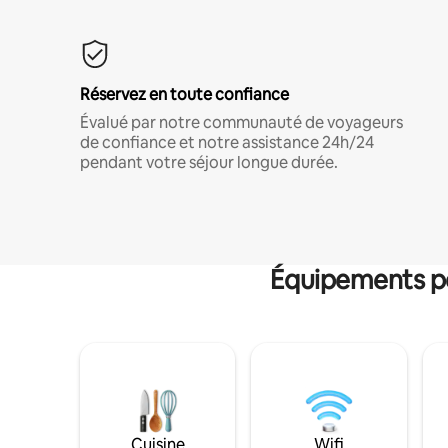
Réservez en toute confiance
Évalué par notre communauté de voyageurs
de confiance et notre assistance 24h/24
pendant votre séjour longue durée.
Équipements po
Cuisine
Wifi