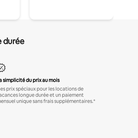
.
e durée
a simplicité du prix au mois
es prix spéciaux pour les locations de
acances longue durée et un paiement
ensuel unique sans frais supplémentaires.*