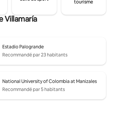
tourisme
e Villamaría
Estadio Palogrande
Recommandé par 23 habitants
National University of Colombia at Manizales
Recommandé par 5 habitants