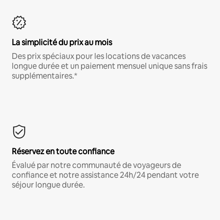
La simplicité du prix au mois
Des prix spéciaux pour les locations de vacances
longue durée et un paiement mensuel unique sans frais
supplémentaires.*
Réservez en toute confiance
Évalué par notre communauté de voyageurs de
confiance et notre assistance 24h/24 pendant votre
séjour longue durée.