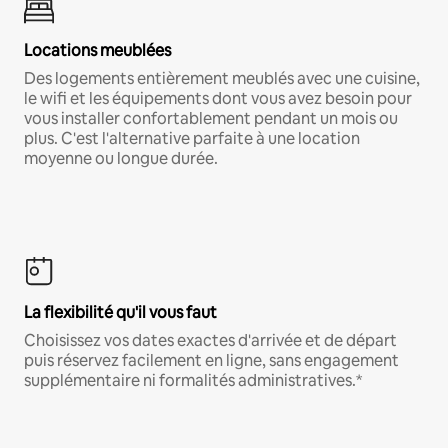
Locations meublées
Des logements entièrement meublés avec une cuisine,
le wifi et les équipements dont vous avez besoin pour
vous installer confortablement pendant un mois ou
plus. C'est l'alternative parfaite à une location
moyenne ou longue durée.
La flexibilité qu'il vous faut
Choisissez vos dates exactes d'arrivée et de départ
puis réservez facilement en ligne, sans engagement
supplémentaire ni formalités administratives.*