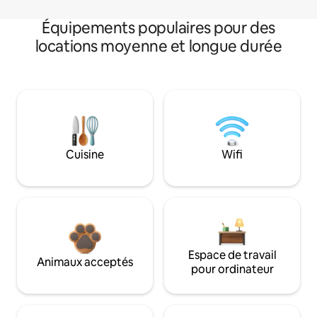
Équipements populaires pour des
locations moyenne et longue durée
Cuisine
Wifi
Espace de travail
Animaux acceptés
pour ordinateur