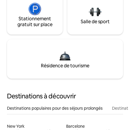
Stationnement
Salle de sport
gratuit sur place
Résidence de tourisme
Destinations à découvrir
Destinations populaires pour des séjours prolongés
Destinati
New York
Barcelone