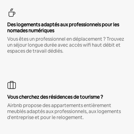
Des logements adaptés aux professionnels pour les
nomades numériques
Vous êtes un professionnel en déplacement ? Trouvez
un séjour longue durée avec accès wifi haut débit et
espaces de travail dédiés.
Vous cherchez des résidences de tourisme ?
Airbnb propose des appartements entièrement
meublés adaptés aux professionnels, aux logements
d'entreprise et pour le relogement.