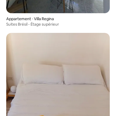
Appartement ⋅ Villa Regina
Suites Brésil - Étage supérieur