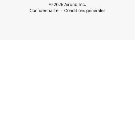
© 2026 Airbnb, Inc.
Confidentialité
Conditions générales