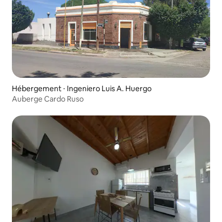
Hébergement ⋅ Ingeniero Luis A. Huergo
Auberge Cardo Ruso