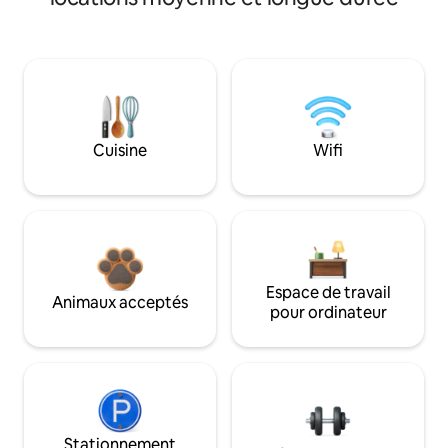
Cuisine
Wifi
Espace de travail
Animaux acceptés
pour ordinateur
Stationnement