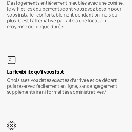
Des logements entièrement meublés avec une cuisine,
le wifi et les équipements dont vous avez besoin pour
vous installer confortablement pendant un mois ou
plus. C'est l'alternative parfaite à une location
moyenne ou longue durée.
La flexibilité qu'il vous faut
Choisissez vos dates exactes d'arrivée et de départ
puis réservez facilement en ligne, sans engagement
supplémentaire ni formalités administratives.*