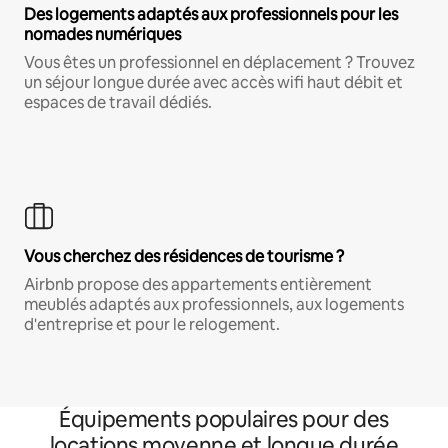
Des logements adaptés aux professionnels pour les
nomades numériques
Vous êtes un professionnel en déplacement ? Trouvez
un séjour longue durée avec accès wifi haut débit et
espaces de travail dédiés.
Vous cherchez des résidences de tourisme ?
Airbnb propose des appartements entièrement
meublés adaptés aux professionnels, aux logements
d'entreprise et pour le relogement.
Équipements populaires pour des
locations moyenne et longue durée