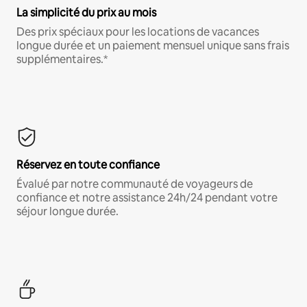
La simplicité du prix au mois
Des prix spéciaux pour les locations de vacances
longue durée et un paiement mensuel unique sans frais
supplémentaires.*
Réservez en toute confiance
Évalué par notre communauté de voyageurs de
confiance et notre assistance 24h/24 pendant votre
séjour longue durée.