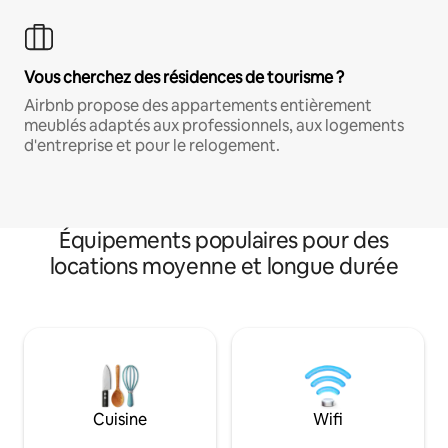
Vous cherchez des résidences de tourisme ?
Airbnb propose des appartements entièrement
meublés adaptés aux professionnels, aux logements
d'entreprise et pour le relogement.
Équipements populaires pour des
locations moyenne et longue durée
Cuisine
Wifi