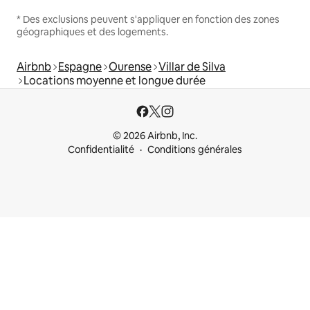
* Des exclusions peuvent s'appliquer en fonction des zones
géographiques et des logements.
Airbnb
Espagne
Ourense
Villar de Silva
Locations moyenne et longue durée
© 2026 Airbnb, Inc.
Confidentialité
Conditions générales