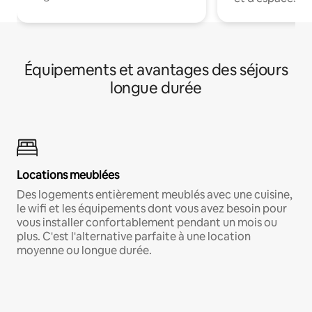
Équipements et avantages des séjours
longue durée
Locations meublées
Des logements entièrement meublés avec une cuisine,
le wifi et les équipements dont vous avez besoin pour
vous installer confortablement pendant un mois ou
plus. C'est l'alternative parfaite à une location
moyenne ou longue durée.