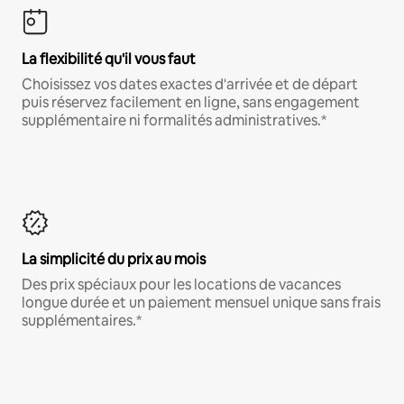
La flexibilité qu'il vous faut
Choisissez vos dates exactes d'arrivée et de départ
puis réservez facilement en ligne, sans engagement
supplémentaire ni formalités administratives.*
La simplicité du prix au mois
Des prix spéciaux pour les locations de vacances
longue durée et un paiement mensuel unique sans frais
supplémentaires.*