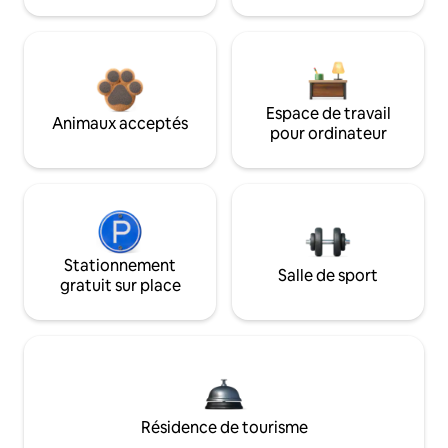
Espace de travail
Animaux acceptés
pour ordinateur
Stationnement
Salle de sport
gratuit sur place
Résidence de tourisme