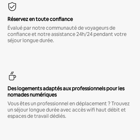
Réservez en toute confiance
Évalué par notre communauté de voyageurs de
confiance et notre assistance 24h/24 pendant votre
séjour longue durée.
Des logements adaptés aux professionnels pour les
nomades numériques
Vous êtes un professionnel en déplacement ? Trouvez
un séjour longue durée avec accès wifi haut débit et
espaces de travail dédiés.