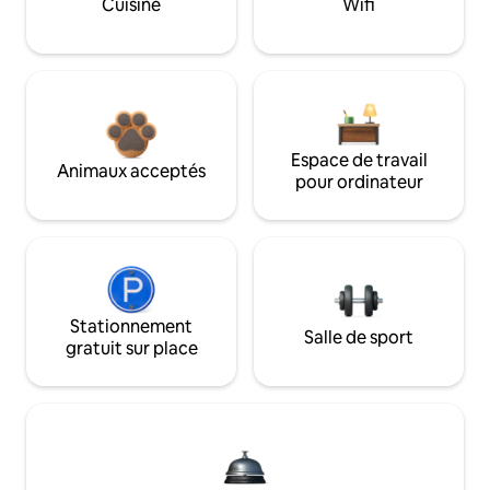
Cuisine
Wifi
Espace de travail
Animaux acceptés
pour ordinateur
Stationnement
Salle de sport
gratuit sur place