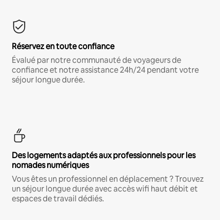
Réservez en toute confiance
Évalué par notre communauté de voyageurs de
confiance et notre assistance 24h/24 pendant votre
séjour longue durée.
Des logements adaptés aux professionnels pour les
nomades numériques
Vous êtes un professionnel en déplacement ? Trouvez
un séjour longue durée avec accès wifi haut débit et
espaces de travail dédiés.