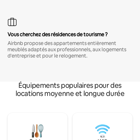
Vous cherchez des résidences de tourisme ?
Airbnb propose des appartements entièrement
meublés adaptés aux professionnels, aux logements
d'entreprise et pour le relogement.
Équipements populaires pour des
locations moyenne et longue durée