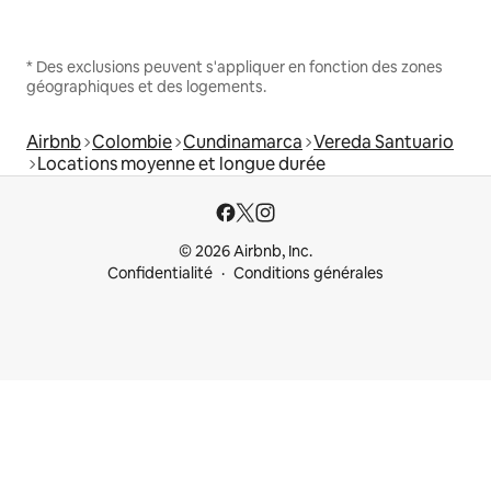
* Des exclusions peuvent s'appliquer en fonction des zones
géographiques et des logements.
Airbnb
Colombie
Cundinamarca
Vereda Santuario
Locations moyenne et longue durée
© 2026 Airbnb, Inc.
Confidentialité
Conditions générales