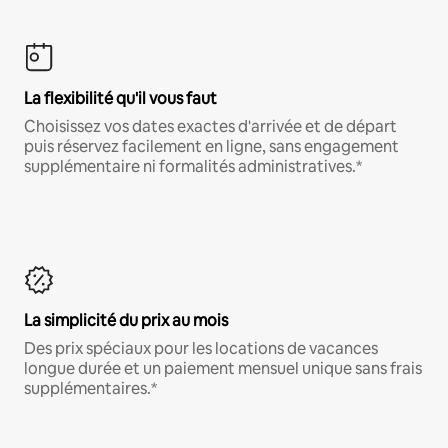
La flexibilité qu'il vous faut
Choisissez vos dates exactes d'arrivée et de départ
puis réservez facilement en ligne, sans engagement
supplémentaire ni formalités administratives.*
La simplicité du prix au mois
Des prix spéciaux pour les locations de vacances
longue durée et un paiement mensuel unique sans frais
supplémentaires.*