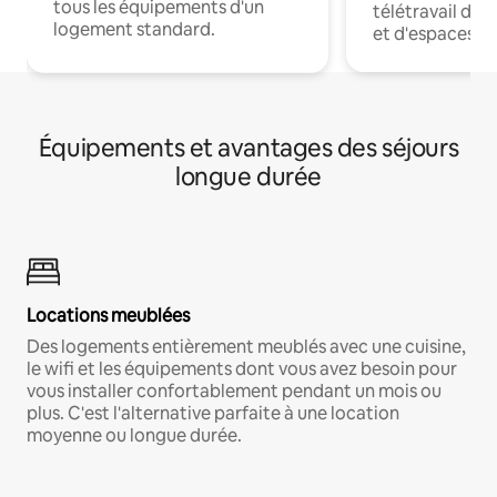
tous les équipements d'un
télétravail dis
logement standard.
et d'espaces de
Équipements et avantages des séjours
longue durée
Locations meublées
Des logements entièrement meublés avec une cuisine,
le wifi et les équipements dont vous avez besoin pour
vous installer confortablement pendant un mois ou
plus. C'est l'alternative parfaite à une location
moyenne ou longue durée.