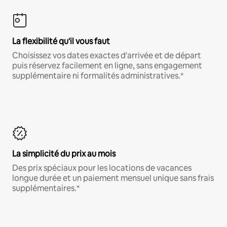
La flexibilité qu'il vous faut
Choisissez vos dates exactes d'arrivée et de départ
puis réservez facilement en ligne, sans engagement
supplémentaire ni formalités administratives.*
La simplicité du prix au mois
Des prix spéciaux pour les locations de vacances
longue durée et un paiement mensuel unique sans frais
supplémentaires.*