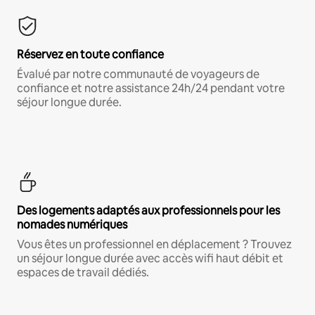
Réservez en toute confiance
Évalué par notre communauté de voyageurs de
confiance et notre assistance 24h/24 pendant votre
séjour longue durée.
Des logements adaptés aux professionnels pour les
nomades numériques
Vous êtes un professionnel en déplacement ? Trouvez
un séjour longue durée avec accès wifi haut débit et
espaces de travail dédiés.