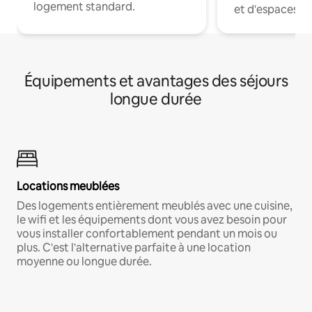
logement standard.
et d'espaces de
Équipements et avantages des séjours
longue durée
Locations meublées
Des logements entièrement meublés avec une cuisine,
le wifi et les équipements dont vous avez besoin pour
vous installer confortablement pendant un mois ou
plus. C'est l'alternative parfaite à une location
moyenne ou longue durée.