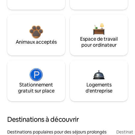
Espace de travail
Animaux acceptés
pour ordinateur
Stationnement
Logements
gratuit sur place
d'entreprise
Destinations à découvrir
Destinations populaires pour des séjours prolongés
Destinati