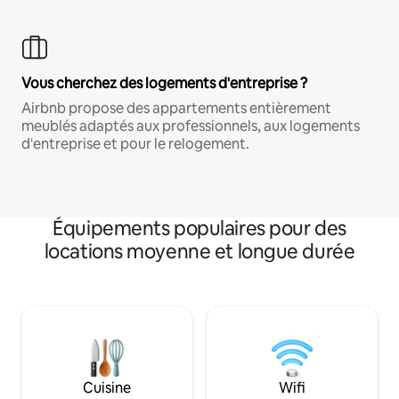
Vous cherchez des logements d'entreprise ?
Airbnb propose des appartements entièrement
meublés adaptés aux professionnels, aux logements
d'entreprise et pour le relogement.
Équipements populaires pour des
locations moyenne et longue durée
Cuisine
Wifi