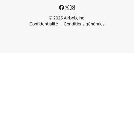
© 2026 Airbnb, Inc.
Confidentialité
Conditions générales