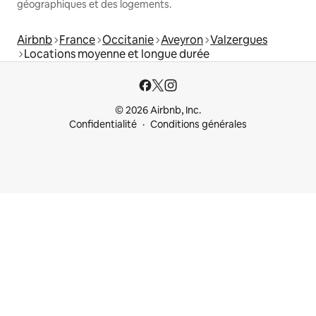
géographiques et des logements.
Airbnb
France
Occitanie
Aveyron
Valzergues
Locations moyenne et longue durée
© 2026 Airbnb, Inc.
Confidentialité
Conditions générales