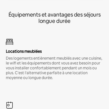
Équipements et avantages des séjours
longue durée
Locations meublées
Des logements entièrement meublés avec une cuisine,
le wifi et les équipements dont vous avez besoin pour
vous installer confortablement pendant un mois ou
plus. C'est l'alternative parfaite à une location
moyenne ou longue durée.