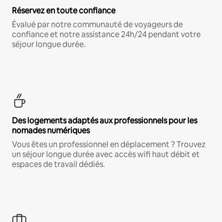
Réservez en toute confiance
Évalué par notre communauté de voyageurs de
confiance et notre assistance 24h/24 pendant votre
séjour longue durée.
Des logements adaptés aux professionnels pour les
nomades numériques
Vous êtes un professionnel en déplacement ? Trouvez
un séjour longue durée avec accès wifi haut débit et
espaces de travail dédiés.