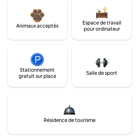
Espace de travail
Animaux acceptés
pour ordinateur
Stationnement
Salle de sport
gratuit sur place
Résidence de tourisme