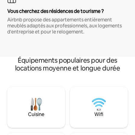
Vous cherchez des résidences de tourisme ?
Airbnb propose des appartements entièrement
meublés adaptés aux professionnels, aux logements
d'entreprise et pour le relogement.
Équipements populaires pour des
locations moyenne et longue durée
Cuisine
Wifi