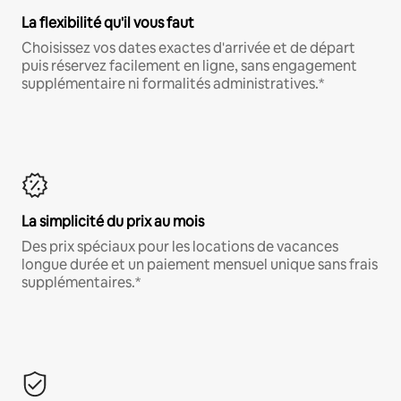
La flexibilité qu'il vous faut
Choisissez vos dates exactes d'arrivée et de départ
puis réservez facilement en ligne, sans engagement
supplémentaire ni formalités administratives.*
La simplicité du prix au mois
Des prix spéciaux pour les locations de vacances
longue durée et un paiement mensuel unique sans frais
supplémentaires.*