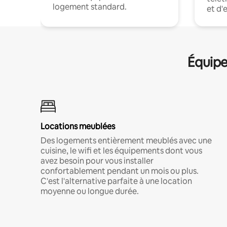
logement standard.
et d'
Équipe
Locations meublées
Des logements entièrement meublés avec une
cuisine, le wifi et les équipements dont vous
avez besoin pour vous installer
confortablement pendant un mois ou plus.
C'est l'alternative parfaite à une location
moyenne ou longue durée.