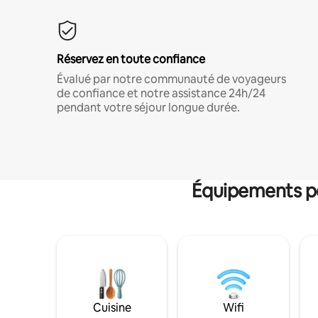
Réservez en toute confiance
Évalué par notre communauté de voyageurs
de confiance et notre assistance 24h/24
pendant votre séjour longue durée.
Équipements po
Cuisine
Wifi