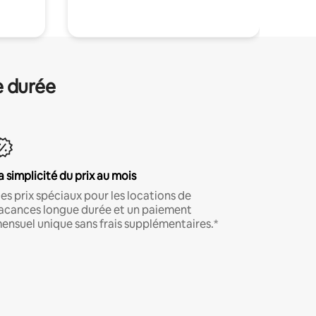
e durée
a simplicité du prix au mois
es prix spéciaux pour les locations de
acances longue durée et un paiement
ensuel unique sans frais supplémentaires.*