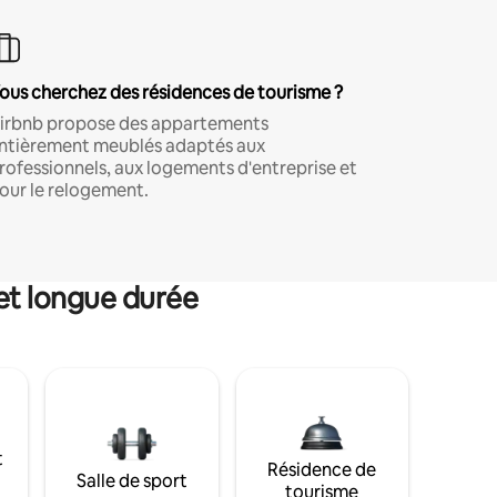
ous cherchez des résidences de tourisme ?
irbnb propose des appartements
ntièrement meublés adaptés aux
rofessionnels, aux logements d'entreprise et
our le relogement.
et longue durée
t
Résidence de
Salle de sport
tourisme