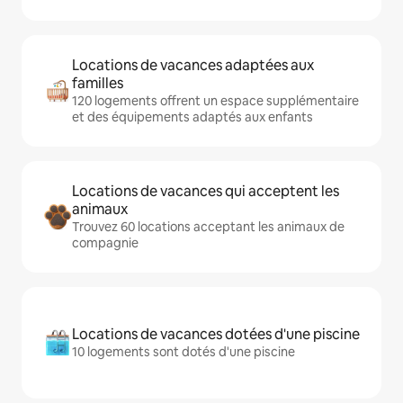
Locations de vacances adaptées aux
familles
120 logements offrent un espace supplémentaire
et des équipements adaptés aux enfants
Locations de vacances qui acceptent les
animaux
Trouvez 60 locations acceptant les animaux de
compagnie
Locations de vacances dotées d'une piscine
10 logements sont dotés d'une piscine