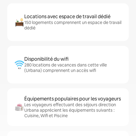
Locations avec espace de travail dédié
150 logements comprennent un espace de travail
dédié
Disponibilité du wifi
280 locations de vacances dans cette ville
(Urbana) comprennent un accès wifi
Équipements populaires pour les voyageurs
Les voyageurs effectuant des séjours direction
Urbana apprécient les équipements suivants :
Cuisine, Wifi et Piscine