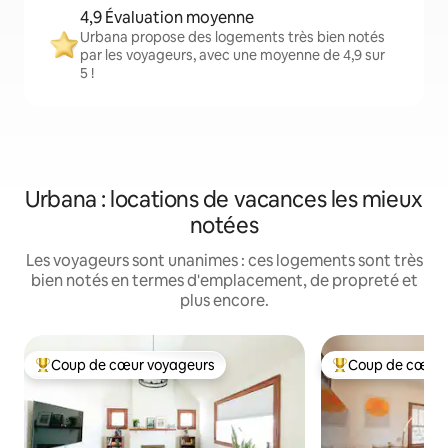
4,9 Évaluation moyenne
Urbana propose des logements très bien notés
par les voyageurs, avec une moyenne de 4,9 sur
5 !
Urbana : locations de vacances les mieux
notées
Les voyageurs sont unanimes : ces logements sont très
bien notés en termes d'emplacement, de propreté et
plus encore.
Coup de cœur voyageurs
Coup de cœur 
Coups de cœur voyageurs les plus appréciés
Coups de cœur vo