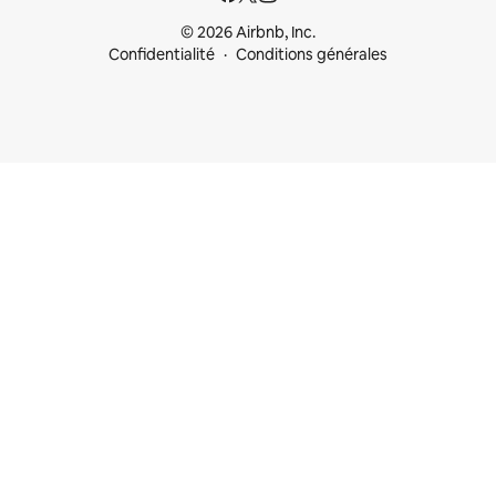
© 2026 Airbnb, Inc.
Confidentialité
Conditions générales