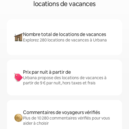
locations de vacances
Nombre total de locations de vacances
Explorez 280 locations de vacances à Urbana
Prix par nuit à partir de
Urbana propose des locations de vacances à
partir de 9 € par nuit, hors taxes et frais
Commentaires de voyageurs vérifiés
Plus de 10 280 commentaires vérifiés pour vous
aider à choisir