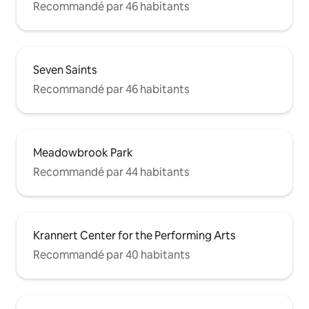
Recommandé par 46 habitants
Seven Saints
Recommandé par 46 habitants
Meadowbrook Park
Recommandé par 44 habitants
Krannert Center for the Performing Arts
Recommandé par 40 habitants