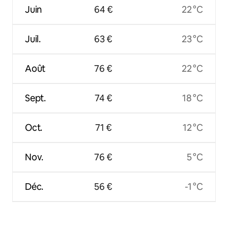
Juin
64 €
22 °C
Juil.
63 €
23 °C
Août
76 €
22 °C
Sept.
74 €
18 °C
Oct.
71 €
12 °C
Nov.
76 €
5 °C
Déc.
56 €
-1 °C