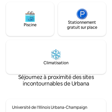
nostalgiques liés à l'Illinois et à Urbana.
Stationnement
Piscine
gratuit sur place
Climatisation
Séjournez à proximité des sites
incontournables de Urbana
Université de l'Illinois Urbana-Champaign