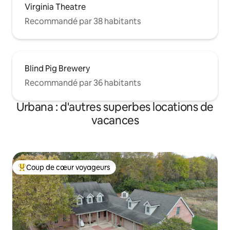
Virginia Theatre
Recommandé par 38 habitants
Blind Pig Brewery
Recommandé par 36 habitants
Urbana : d'autres superbes locations de
vacances
Coup de cœur voyageurs
Coups de cœur voyageurs les plus appréciés