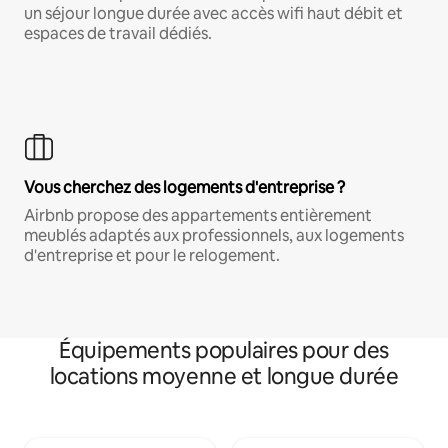
un séjour longue durée avec accès wifi haut débit et
espaces de travail dédiés.
Vous cherchez des logements d'entreprise ?
Airbnb propose des appartements entièrement
meublés adaptés aux professionnels, aux logements
d'entreprise et pour le relogement.
Équipements populaires pour des
locations moyenne et longue durée