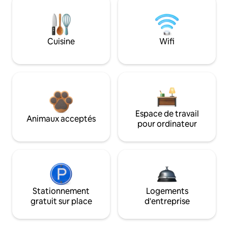
Cuisine
Wifi
Espace de travail
Animaux acceptés
pour ordinateur
Stationnement
Logements
gratuit sur place
d'entreprise