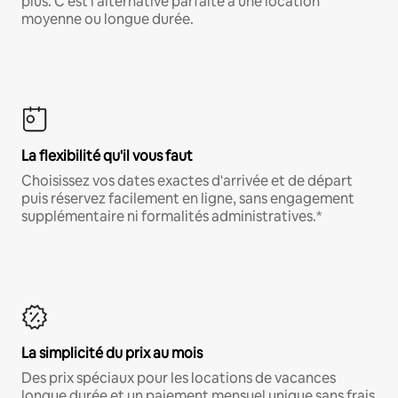
plus. C'est l'alternative parfaite à une location
moyenne ou longue durée.
La flexibilité qu'il vous faut
Choisissez vos dates exactes d'arrivée et de départ
puis réservez facilement en ligne, sans engagement
supplémentaire ni formalités administratives.*
La simplicité du prix au mois
Des prix spéciaux pour les locations de vacances
longue durée et un paiement mensuel unique sans frais