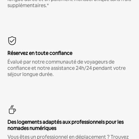
supplémentaires.*
Réservez en toute confiance
Évalué par notre communauté de voyageurs de
confiance et notre assistance 24h/24 pendant votre
séjour longue durée.
Des logements adaptés aux professionnels pour les
nomades numériques
Vous êtes un professionnel en déplacement ? Trouvez