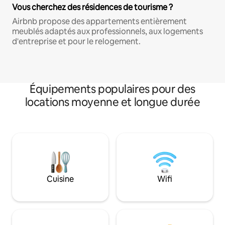
Vous cherchez des résidences de tourisme ?
Airbnb propose des appartements entièrement
meublés adaptés aux professionnels, aux logements
d'entreprise et pour le relogement.
Équipements populaires pour des
locations moyenne et longue durée
Cuisine
Wifi