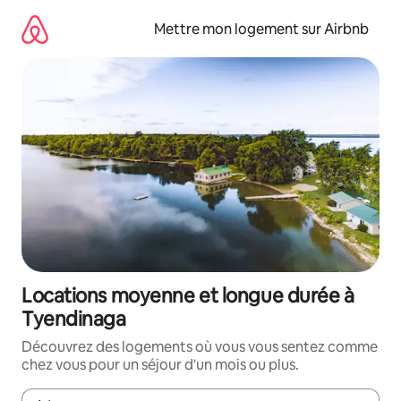
Aller
directement
Mettre mon logement sur Airbnb
au
contenu
Locations moyenne et longue durée à
Tyendinaga
Découvrez des logements où vous vous sentez comme
chez vous pour un séjour d'un mois ou plus.