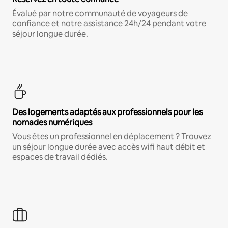
Évalué par notre communauté de voyageurs de
confiance et notre assistance 24h/24 pendant votre
séjour longue durée.
Des logements adaptés aux professionnels pour les
nomades numériques
Vous êtes un professionnel en déplacement ? Trouvez
un séjour longue durée avec accès wifi haut débit et
espaces de travail dédiés.