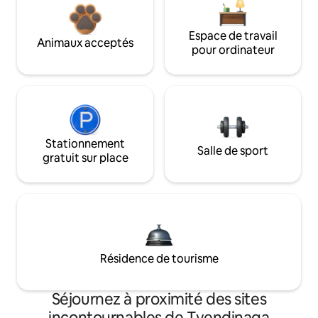
Espace de travail
Animaux acceptés
pour ordinateur
Stationnement
Salle de sport
gratuit sur place
Résidence de tourisme
Séjournez à proximité des sites
incontournables de Tyendinaga