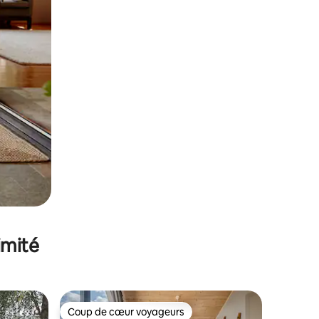
imité
Coup de cœur voyageurs
Coup de cœur voyageurs