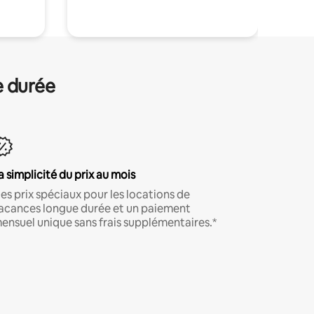
e durée
a simplicité du prix au mois
es prix spéciaux pour les locations de
acances longue durée et un paiement
ensuel unique sans frais supplémentaires.*