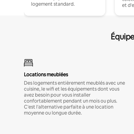
logement standard.
et d'
Équipe
Locations meublées
Des logements entièrement meublés avec une
cuisine, le wifi et les équipements dont vous
avez besoin pour vous installer
confortablement pendant un mois ou plus.
C'est l'alternative parfaite à une location
moyenne ou longue durée.