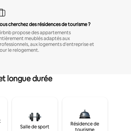
ous cherchez des résidences de tourisme ?
irbnb propose des appartements
ntièrement meublés adaptés aux
rofessionnels, aux logements d'entreprise et
our le relogement.
et longue durée
t
Résidence de
Salle de sport
tourisme