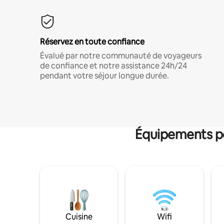
Réservez en toute confiance
Évalué par notre communauté de voyageurs
de confiance et notre assistance 24h/24
pendant votre séjour longue durée.
Équipements po
Cuisine
Wifi