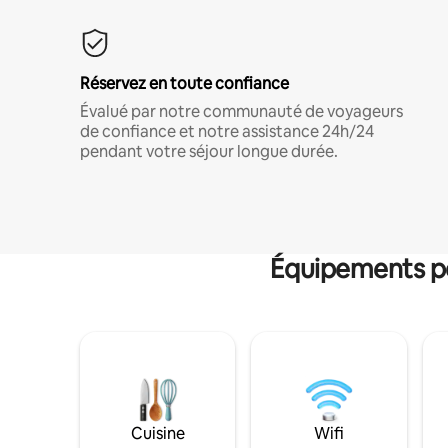
Réservez en toute confiance
Évalué par notre communauté de voyageurs
de confiance et notre assistance 24h/24
pendant votre séjour longue durée.
Équipements po
Cuisine
Wifi