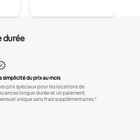
e durée
a simplicité du prix au mois
es prix spéciaux pour les locations de
acances longue durée et un paiement
ensuel unique sans frais supplémentaires.*