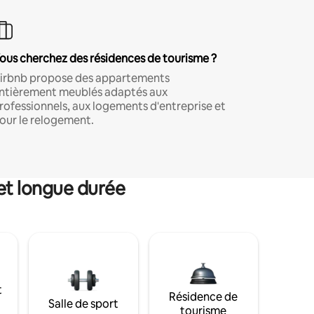
ous cherchez des résidences de tourisme ?
irbnb propose des appartements
ntièrement meublés adaptés aux
rofessionnels, aux logements d'entreprise et
our le relogement.
et longue durée
t
Résidence de
Salle de sport
tourisme