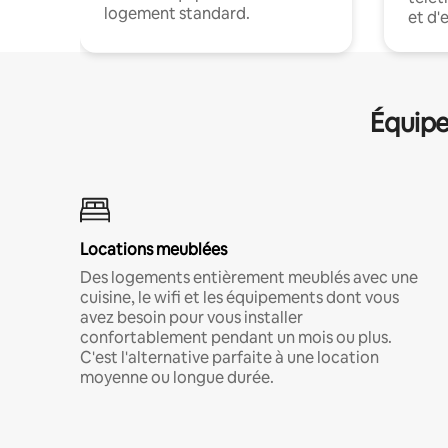
logement standard.
et d'
Équipe
Locations meublées
Des logements entièrement meublés avec une
cuisine, le wifi et les équipements dont vous
avez besoin pour vous installer
confortablement pendant un mois ou plus.
C'est l'alternative parfaite à une location
moyenne ou longue durée.