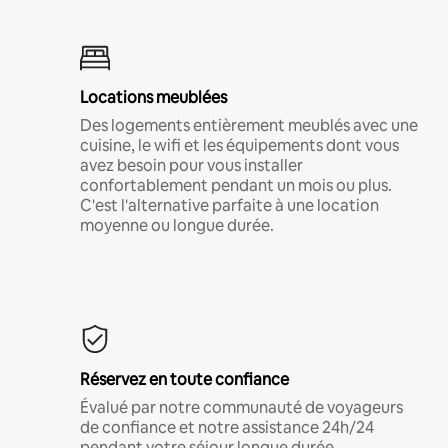
Locations meublées
Des logements entièrement meublés avec une
cuisine, le wifi et les équipements dont vous
avez besoin pour vous installer
confortablement pendant un mois ou plus.
C'est l'alternative parfaite à une location
moyenne ou longue durée.
Réservez en toute confiance
Évalué par notre communauté de voyageurs
de confiance et notre assistance 24h/24
pendant votre séjour longue durée.