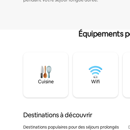
Équipements po
Cuisine
Wifi
Destinations à découvrir
Destinations populaires pour des séjours prolongés