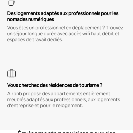
Des logements adaptés aux professionnels pour les
nomades numériques
Vous êtes un professionnel en déplacement ? Trouvez
un séjour longue durée avec accès wifi haut débit et
espaces de travail dédiés.
Vous cherchez des résidences de tourisme ?
Airbnb propose des appartements entièrement
meublés adaptés aux professionnels, aux logements
d'entreprise et pour le relogement.