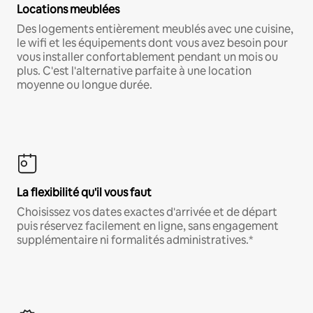
Locations meublées
Des logements entièrement meublés avec une cuisine,
le wifi et les équipements dont vous avez besoin pour
vous installer confortablement pendant un mois ou
plus. C'est l'alternative parfaite à une location
moyenne ou longue durée.
La flexibilité qu'il vous faut
Choisissez vos dates exactes d'arrivée et de départ
puis réservez facilement en ligne, sans engagement
supplémentaire ni formalités administratives.*