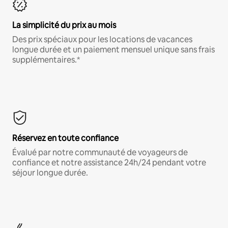
La simplicité du prix au mois
Des prix spéciaux pour les locations de vacances
longue durée et un paiement mensuel unique sans frais
supplémentaires.*
Réservez en toute confiance
Évalué par notre communauté de voyageurs de
confiance et notre assistance 24h/24 pendant votre
séjour longue durée.