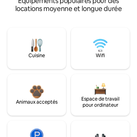
Équipements populaires pour des
locations moyenne et longue durée
Cuisine
Wifi
Espace de travail
Animaux acceptés
pour ordinateur