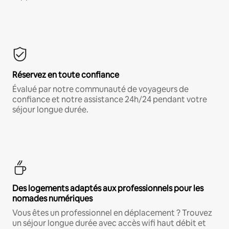
Réservez en toute confiance
Évalué par notre communauté de voyageurs de
confiance et notre assistance 24h/24 pendant votre
séjour longue durée.
Des logements adaptés aux professionnels pour les
nomades numériques
Vous êtes un professionnel en déplacement ? Trouvez
un séjour longue durée avec accès wifi haut débit et