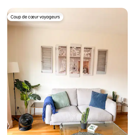
Coup de cœur voyageurs
Coup de cœur voyageurs