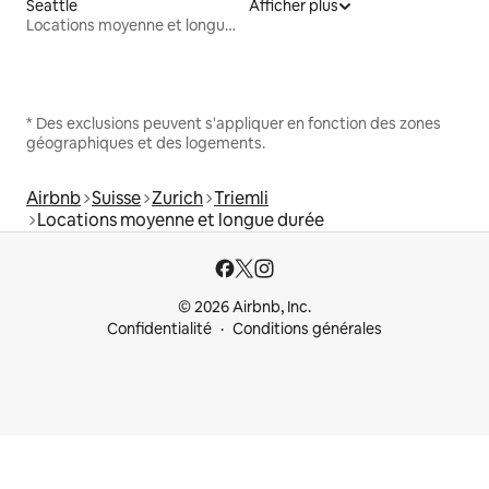
Seattle
Afficher plus
Locations moyenne et longue durée
* Des exclusions peuvent s'appliquer en fonction des zones
géographiques et des logements.
Airbnb
Suisse
Zurich
Triemli
Locations moyenne et longue durée
© 2026 Airbnb, Inc.
Confidentialité
Conditions générales