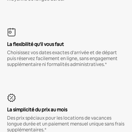
La flexibilité qu'il vous faut
Choisissez vos dates exactes d'arrivée et de départ
puis réservez facilement en ligne, sans engagement
supplémentaire ni formalités administratives.*
La simplicité du prix au mois
Des prix spéciaux pour les locations de vacances
longue durée et un paiement mensuel unique sans frais
supplémentaires.*