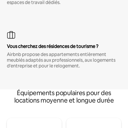
espaces de travail dédiés.
Vous cherchez des résidences de tourisme ?
Airbnb propose des appartements entièrement
meublés adaptés aux professionnels, aux logements
d'entreprise et pour le relogement.
Équipements populaires pour des
locations moyenne et longue durée