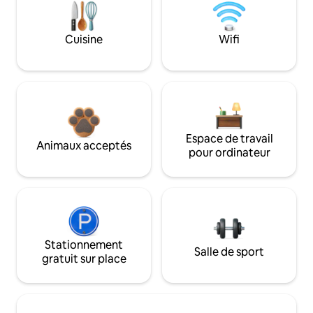
Cuisine
Wifi
Espace de travail
Animaux acceptés
pour ordinateur
Stationnement
Salle de sport
gratuit sur place