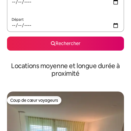
Départ
Rechercher
Locations moyenne et longue durée à
proximité
Coup de cœur voyageurs
Coup de cœur voyageurs