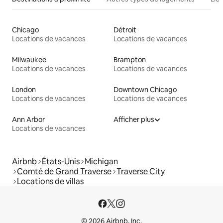
Chicago
Détroit
Locations de vacances
Locations de vacances
Milwaukee
Brampton
Locations de vacances
Locations de vacances
London
Downtown Chicago
Locations de vacances
Locations de vacances
Ann Arbor
Afficher plus
Locations de vacances
Airbnb
États-Unis
Michigan
Comté de Grand Traverse
Traverse City
Locations de villas
© 2026 Airbnb, Inc.