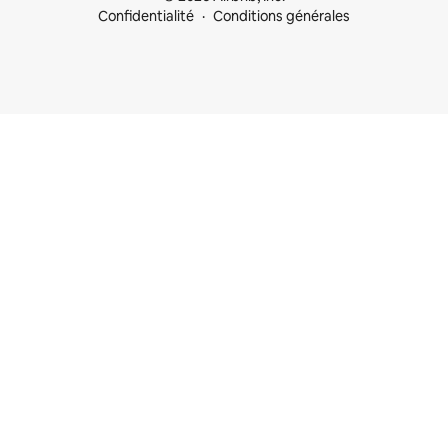
Confidentialité
Conditions générales