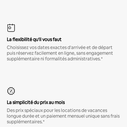
La flexibilité qu'il vous faut
Choisissez vos dates exactes d'arrivée et de départ
puis réservez facilement en ligne, sans engagement
supplémentaire ni formalités administratives.*
La simplicité du prix au mois
Des prix spéciaux pour les locations de vacances
longue durée et un paiement mensuel unique sans frais
supplémentaires.*