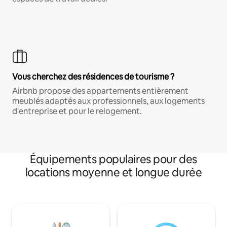
Vous cherchez des résidences de tourisme ?
Airbnb propose des appartements entièrement
meublés adaptés aux professionnels, aux logements
d'entreprise et pour le relogement.
Équipements populaires pour des
locations moyenne et longue durée