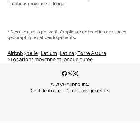
Locations moyenne et longue durée
* Des exclusions peuvent s'appliquer en fonction des zones
géographiques et des logements.
Airbnb
Italie
Latium
Latina
Torre Astura
Locations moyenne et longue durée
© 2026 Airbnb, Inc.
Confidentialité
Conditions générales