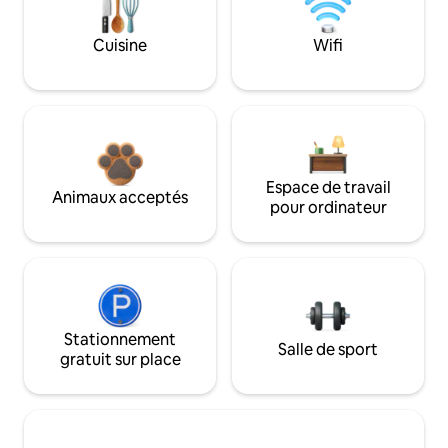
Cuisine
Wifi
Espace de travail
Animaux acceptés
pour ordinateur
Stationnement
Salle de sport
gratuit sur place