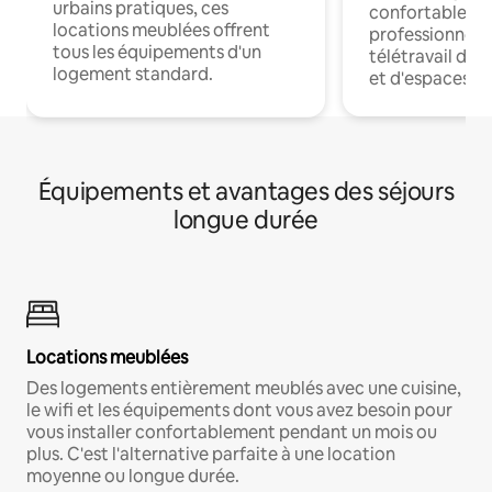
urbains pratiques, ces
confortables p
locations meublées offrent
professionnels
tous les équipements d'un
télétravail dis
logement standard.
et d'espaces de
Équipements et avantages des séjours
longue durée
Locations meublées
Des logements entièrement meublés avec une cuisine,
le wifi et les équipements dont vous avez besoin pour
vous installer confortablement pendant un mois ou
plus. C'est l'alternative parfaite à une location
moyenne ou longue durée.