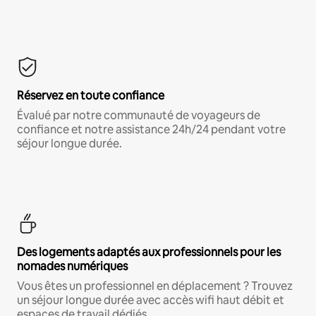
Réservez en toute confiance
Évalué par notre communauté de voyageurs de
confiance et notre assistance 24h/24 pendant votre
séjour longue durée.
Des logements adaptés aux professionnels pour les
nomades numériques
Vous êtes un professionnel en déplacement ? Trouvez
un séjour longue durée avec accès wifi haut débit et
espaces de travail dédiés.