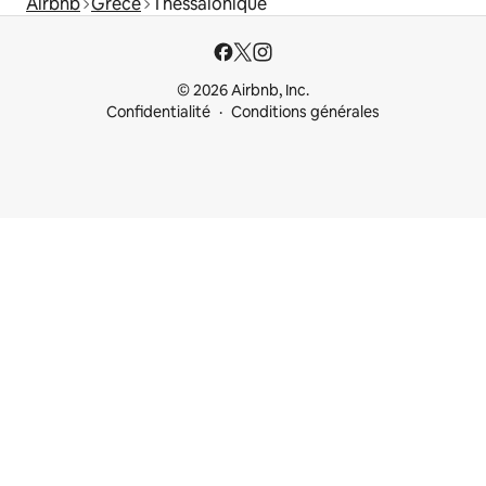
Airbnb
Grèce
Thessalonique
© 2026 Airbnb, Inc.
Confidentialité
Conditions générales