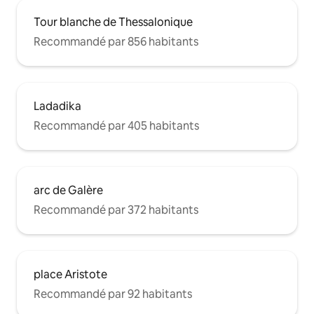
Tour blanche de Thessalonique
Recommandé par 856 habitants
Ladadika
Recommandé par 405 habitants
arc de Galère
Recommandé par 372 habitants
place Aristote
Recommandé par 92 habitants