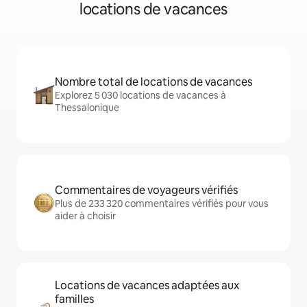
locations de vacances
Nombre total de locations de vacances
Explorez 5 030 locations de vacances à
Thessalonique
Commentaires de voyageurs vérifiés
Plus de 233 320 commentaires vérifiés pour vous
aider à choisir
Locations de vacances adaptées aux
familles