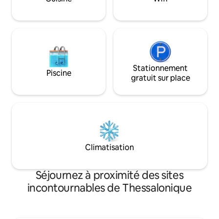
solitaires, les amis
Stationnement
Piscine
gratuit sur place
Climatisation
Séjournez à proximité des sites
incontournables de Thessalonique