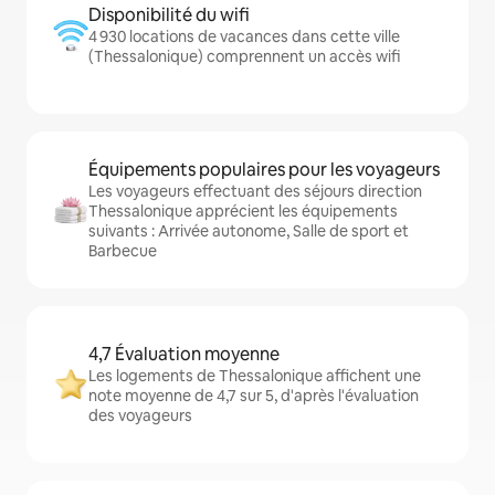
Disponibilité du wifi
4 930 locations de vacances dans cette ville
(Thessalonique) comprennent un accès wifi
Équipements populaires pour les voyageurs
Les voyageurs effectuant des séjours direction
Thessalonique apprécient les équipements
suivants : Arrivée autonome, Salle de sport et
Barbecue
4,7 Évaluation moyenne
Les logements de Thessalonique affichent une
note moyenne de 4,7 sur 5, d'après l'évaluation
des voyageurs