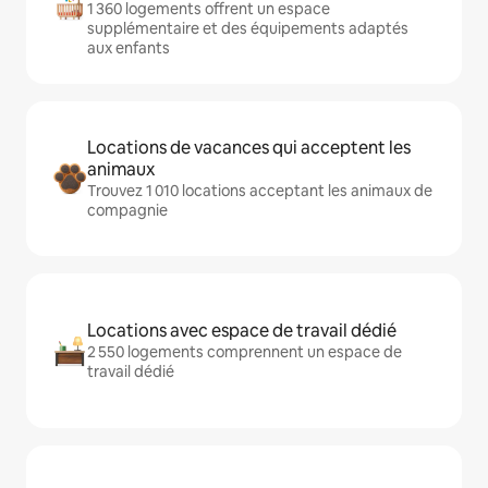
1 360 logements offrent un espace
supplémentaire et des équipements adaptés
aux enfants
Locations de vacances qui acceptent les
animaux
Trouvez 1 010 locations acceptant les animaux de
compagnie
Locations avec espace de travail dédié
2 550 logements comprennent un espace de
travail dédié