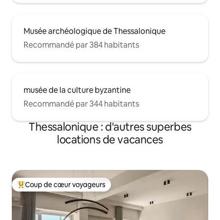
Musée archéologique de Thessalonique
Recommandé par 384 habitants
musée de la culture byzantine
Recommandé par 344 habitants
Thessalonique : d'autres superbes
locations de vacances
Coup de cœur voyageurs
Coups de cœur voyageurs les plus appréciés