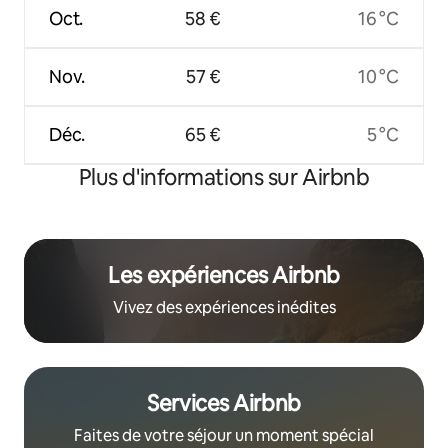
Oct.
58 €
16 °C
Nov.
57 €
10 °C
Déc.
65 €
5 °C
Plus d'informations sur Airbnb
Les expériences Airbnb
Vivez des expériences inédites
Services Airbnb
Faites de votre séjour un moment spécial