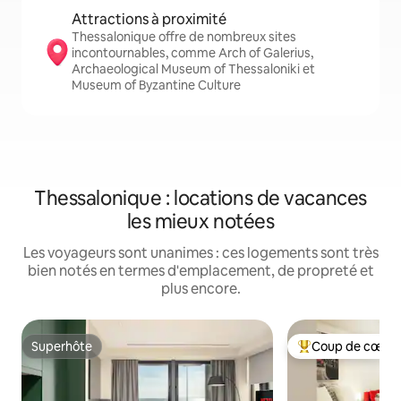
Attractions à proximité
Thessalonique offre de nombreux sites
incontournables, comme Arch of Galerius,
Archaeological Museum of Thessaloniki et
Museum of Byzantine Culture
Thessalonique : locations de vacances
les mieux notées
Les voyageurs sont unanimes : ces logements sont très
bien notés en termes d'emplacement, de propreté et
plus encore.
Superhôte
Coup de cœur 
Superhôte
Coups de cœur vo