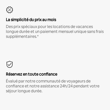
La simplicité du prix au mois
Des prix spéciaux pour les locations de vacances
longue durée et un paiement mensuel unique sans frais
supplémentaires.*
Réservez en toute confiance
Évalué par notre communauté de voyageurs de
confiance et notre assistance 24h/24 pendant votre
séjour longue durée.