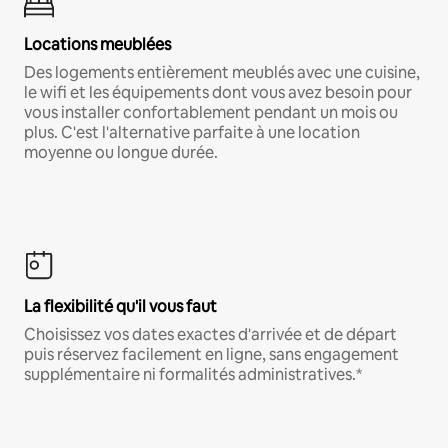
Locations meublées
Des logements entièrement meublés avec une cuisine,
le wifi et les équipements dont vous avez besoin pour
vous installer confortablement pendant un mois ou
plus. C'est l'alternative parfaite à une location
moyenne ou longue durée.
La flexibilité qu'il vous faut
Choisissez vos dates exactes d'arrivée et de départ
puis réservez facilement en ligne, sans engagement
supplémentaire ni formalités administratives.*