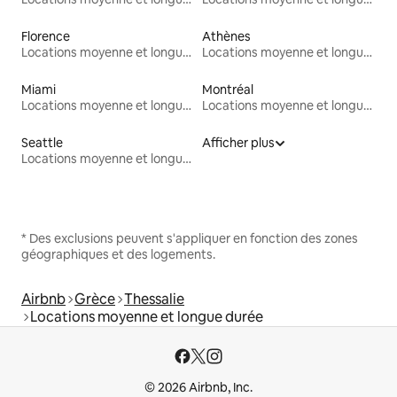
Florence
Athènes
Locations moyenne et longue durée
Locations moyenne et longue durée
Miami
Montréal
Locations moyenne et longue durée
Locations moyenne et longue durée
Seattle
Afficher plus
Locations moyenne et longue durée
* Des exclusions peuvent s'appliquer en fonction des zones
géographiques et des logements.
Airbnb
Grèce
Thessalie
Locations moyenne et longue durée
© 2026 Airbnb, Inc.