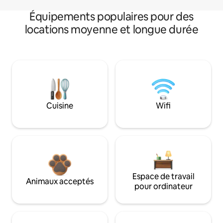
Équipements populaires pour des
locations moyenne et longue durée
Cuisine
Wifi
Espace de travail
Animaux acceptés
pour ordinateur