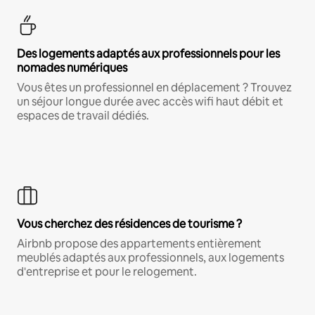
Des logements adaptés aux professionnels pour les
nomades numériques
Vous êtes un professionnel en déplacement ? Trouvez
un séjour longue durée avec accès wifi haut débit et
espaces de travail dédiés.
Vous cherchez des résidences de tourisme ?
Airbnb propose des appartements entièrement
meublés adaptés aux professionnels, aux logements
d'entreprise et pour le relogement.