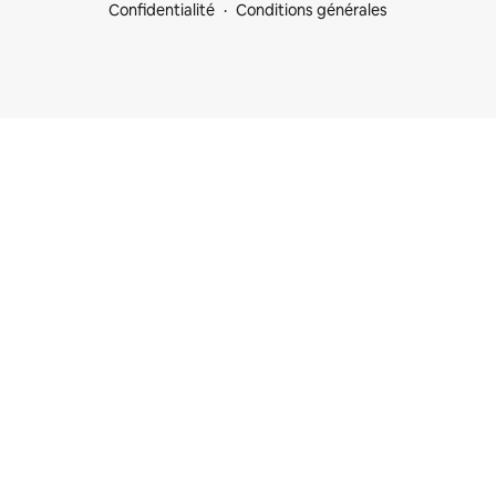
Confidentialité
Conditions générales