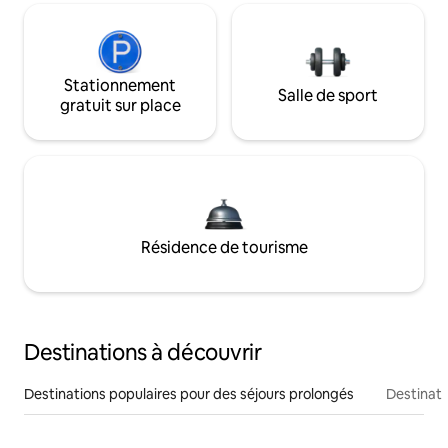
Stationnement
Salle de sport
gratuit sur place
Résidence de tourisme
Destinations à découvrir
Destinations populaires pour des séjours prolongés
Destinati