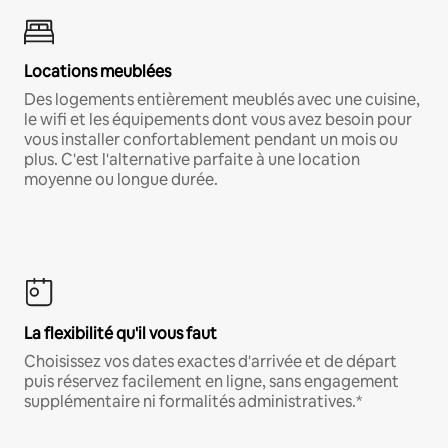
Locations meublées
Des logements entièrement meublés avec une cuisine,
le wifi et les équipements dont vous avez besoin pour
vous installer confortablement pendant un mois ou
plus. C'est l'alternative parfaite à une location
moyenne ou longue durée.
La flexibilité qu'il vous faut
Choisissez vos dates exactes d'arrivée et de départ
puis réservez facilement en ligne, sans engagement
supplémentaire ni formalités administratives.*