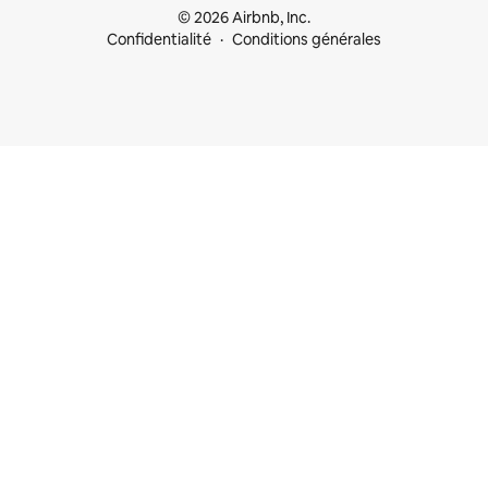
© 2026 Airbnb, Inc.
Confidentialité
Conditions générales