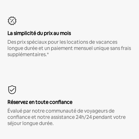
La simplicité du prix au mois
Des prix spéciaux pour les locations de vacances
longue durée et un paiement mensuel unique sans frais
supplémentaires.*
Réservez en toute confiance
Évalué par notre communauté de voyageurs de
confiance et notre assistance 24h/24 pendant votre
séjour longue durée.