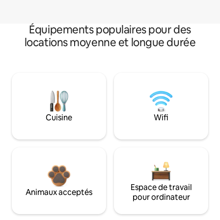
Équipements populaires pour des
locations moyenne et longue durée
Cuisine
Wifi
Espace de travail
Animaux acceptés
pour ordinateur