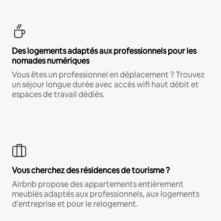
Des logements adaptés aux professionnels pour les
nomades numériques
Vous êtes un professionnel en déplacement ? Trouvez
un séjour longue durée avec accès wifi haut débit et
espaces de travail dédiés.
Vous cherchez des résidences de tourisme ?
Airbnb propose des appartements entièrement
meublés adaptés aux professionnels, aux logements
d'entreprise et pour le relogement.