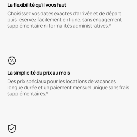
La flexibilité qu'il vous faut
Choisissez vos dates exactes d'arrivée et de départ
puis réservez facilement en ligne, sans engagement
supplémentaire ni formalités administratives.*
La simplicité du prix au mois
Des prix spéciaux pour les locations de vacances
longue durée et un paiement mensuel unique sans frais
supplémentaires.*