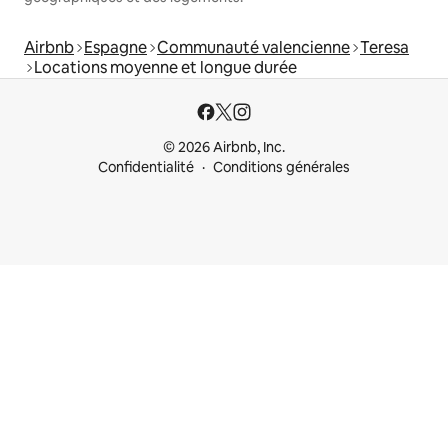
Airbnb
Espagne
Communauté valencienne
Teresa
Locations moyenne et longue durée
© 2026 Airbnb, Inc.
Confidentialité
Conditions générales