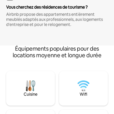
Vous cherchez des résidences de tourisme ?
Airbnb propose des appartements entièrement
meublés adaptés aux professionnels, aux logements
d'entreprise et pour le relogement.
Équipements populaires pour des
locations moyenne et longue durée
Cuisine
Wifi