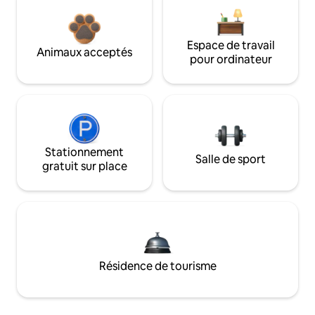
Espace de travail
Animaux acceptés
pour ordinateur
Stationnement
Salle de sport
gratuit sur place
Résidence de tourisme