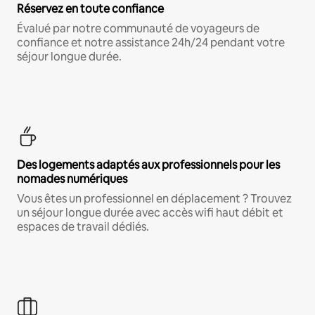
Réservez en toute confiance
Évalué par notre communauté de voyageurs de
confiance et notre assistance 24h/24 pendant votre
séjour longue durée.
Des logements adaptés aux professionnels pour les
nomades numériques
Vous êtes un professionnel en déplacement ? Trouvez
un séjour longue durée avec accès wifi haut débit et
espaces de travail dédiés.