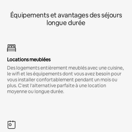
Équipements et avantages des séjours
longue durée
Locations meublées
Des logements entièrement meublés avec une cuisine,
le wifi et les équipements dont vous avez besoin pour
vous installer confortablement pendant un mois ou
plus. C'est l'alternative parfaite à une location
moyenne ou longue durée.