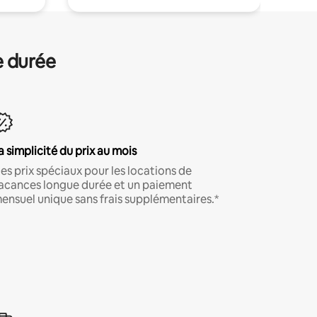
e durée
a simplicité du prix au mois
es prix spéciaux pour les locations de
acances longue durée et un paiement
ensuel unique sans frais supplémentaires.*