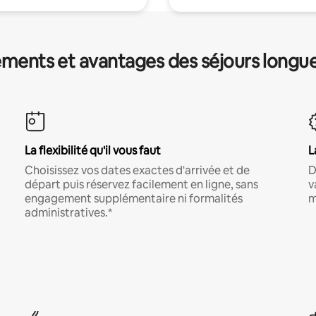
ments et avantages des séjours longu
La flexibilité qu'il vous faut
L
Choisissez vos dates exactes d'arrivée et de
D
départ puis réservez facilement en ligne, sans
v
engagement supplémentaire ni formalités
m
administratives.*