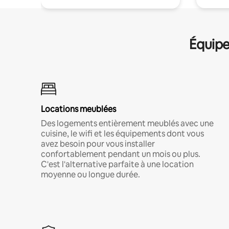
Équipe
Locations meublées
Des logements entièrement meublés avec une
cuisine, le wifi et les équipements dont vous
avez besoin pour vous installer
confortablement pendant un mois ou plus.
C'est l'alternative parfaite à une location
moyenne ou longue durée.