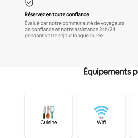
Réservez en toute confiance
Évalué par notre communauté de voyageurs
de confiance et notre assistance 24h/24
pendant votre séjour longue durée.
Équipements po
Cuisine
Wifi