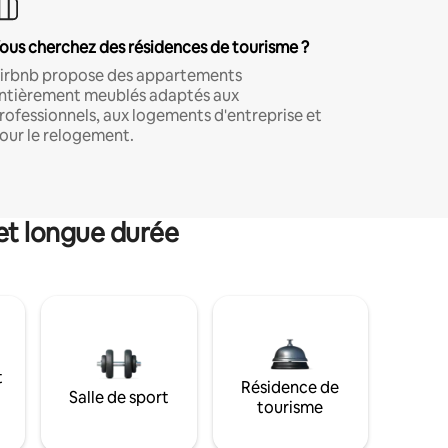
ous cherchez des résidences de tourisme ?
irbnb propose des appartements
ntièrement meublés adaptés aux
rofessionnels, aux logements d'entreprise et
our le relogement.
et longue durée
t
Résidence de
Salle de sport
tourisme