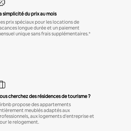
a simplicité du prix au mois
es prix spéciaux pour les locations de
acances longue durée et un paiement
ensuel unique sans frais supplémentaires.*
ous cherchez des résidences de tourisme ?
irbnb propose des appartements
ntièrement meublés adaptés aux
rofessionnels, aux logements d'entreprise et
our le relogement.