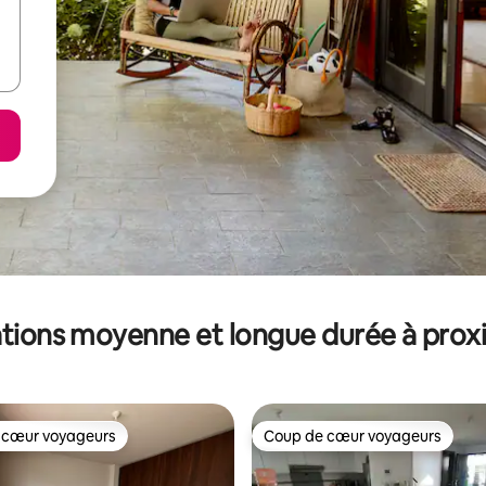
tions moyenne et longue durée à prox
 cœur voyageurs
Coup de cœur voyageurs
 cœur voyageurs
Coup de cœur voyageurs