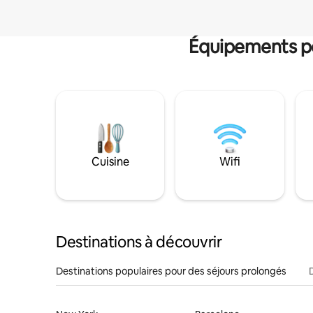
Équipements po
Cuisine
Wifi
Destinations à découvrir
Destinations populaires pour des séjours prolongés