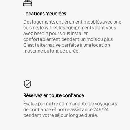
Locations meublées
Des logements entièrement meublés avec une
cuisine, le wifi et les équipements dont vous
avez besoin pour vous installer
confortablement pendant un mois ou plus.
C'est l'alternative parfaite à une location
moyenne ou longue durée.
Réservez en toute confiance
Évalué par notre communauté de voyageurs
de confiance et notre assistance 24h/24
pendant votre séjour longue durée.