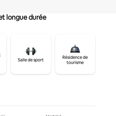
et longue durée
t
Résidence de
Salle de sport
tourisme