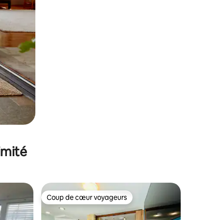
imité
Coup de cœur voyageurs
Coup de cœur voyageurs