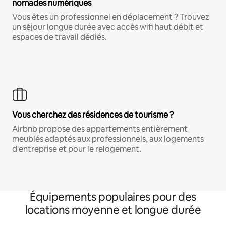
nomades numériques
Vous êtes un professionnel en déplacement ? Trouvez
un séjour longue durée avec accès wifi haut débit et
espaces de travail dédiés.
Vous cherchez des résidences de tourisme ?
Airbnb propose des appartements entièrement
meublés adaptés aux professionnels, aux logements
d'entreprise et pour le relogement.
Équipements populaires pour des
locations moyenne et longue durée