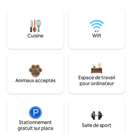
Cuisine
Wifi
Espace de travail
Animaux acceptés
pour ordinateur
Stationnement
Salle de sport
gratuit sur place