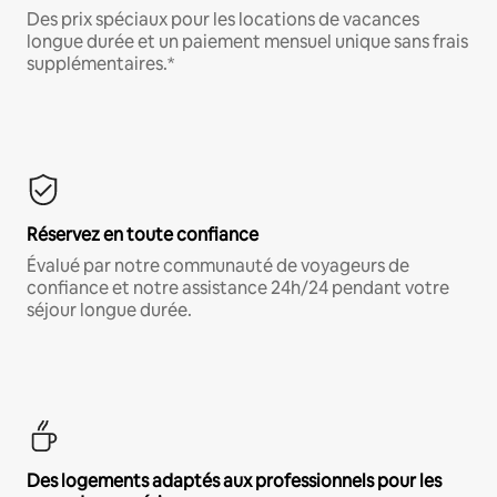
Des prix spéciaux pour les locations de vacances
longue durée et un paiement mensuel unique sans frais
supplémentaires.*
Réservez en toute confiance
Évalué par notre communauté de voyageurs de
confiance et notre assistance 24h/24 pendant votre
séjour longue durée.
Des logements adaptés aux professionnels pour les