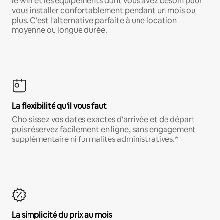
le wifi et les équipements dont vous avez besoin pour
vous installer confortablement pendant un mois ou
plus. C'est l'alternative parfaite à une location
moyenne ou longue durée.
La flexibilité qu'il vous faut
Choisissez vos dates exactes d'arrivée et de départ
puis réservez facilement en ligne, sans engagement
supplémentaire ni formalités administratives.*
La simplicité du prix au mois