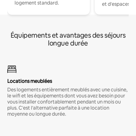
logement standard.
et d'espaces de
Équipements et avantages des séjours
longue durée
Locations meublées
Des logements entièrement meublés avec une cuisine,
le wifi et les équipements dont vous avez besoin pour
vous installer confortablement pendant un mois ou
plus. C'est l'alternative parfaite à une location
moyenne ou longue durée.