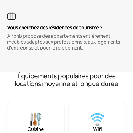
Vous cherchez des résidences de tourisme ?
Airbnb propose des appartements entièrement
meublés adaptés aux professionnels, aux logements
d'entreprise et pour le relogement.
Équipements populaires pour des
locations moyenne et longue durée
Cuisine
Wifi