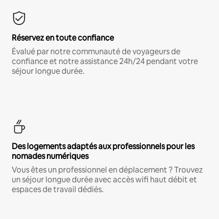
Réservez en toute confiance
Évalué par notre communauté de voyageurs de
confiance et notre assistance 24h/24 pendant votre
séjour longue durée.
Des logements adaptés aux professionnels pour les
nomades numériques
Vous êtes un professionnel en déplacement ? Trouvez
un séjour longue durée avec accès wifi haut débit et
espaces de travail dédiés.