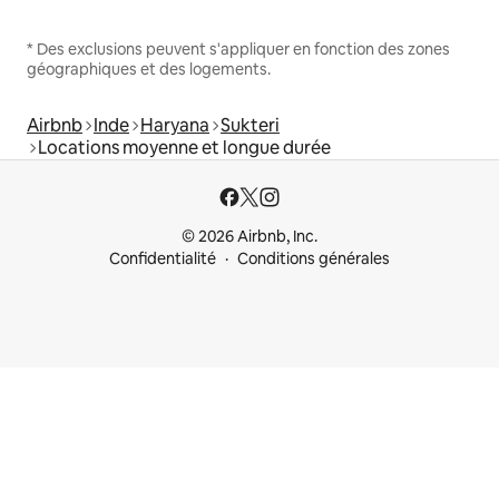
* Des exclusions peuvent s'appliquer en fonction des zones
géographiques et des logements.
Airbnb
Inde
Haryana
Sukteri
Locations moyenne et longue durée
© 2026 Airbnb, Inc.
Confidentialité
Conditions générales