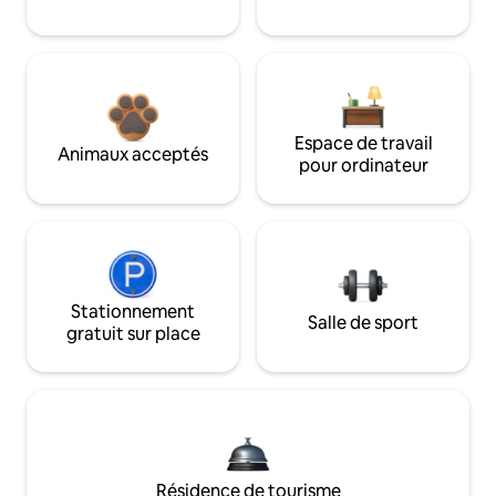
Espace de travail
Animaux acceptés
pour ordinateur
Stationnement
Salle de sport
gratuit sur place
Résidence de tourisme