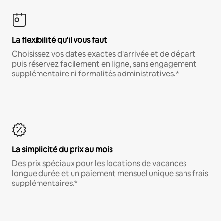
La flexibilité qu'il vous faut
Choisissez vos dates exactes d'arrivée et de départ
puis réservez facilement en ligne, sans engagement
supplémentaire ni formalités administratives.*
La simplicité du prix au mois
Des prix spéciaux pour les locations de vacances
longue durée et un paiement mensuel unique sans frais
supplémentaires.*