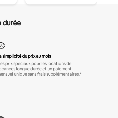
e durée
a simplicité du prix au mois
es prix spéciaux pour les locations de
acances longue durée et un paiement
ensuel unique sans frais supplémentaires.*