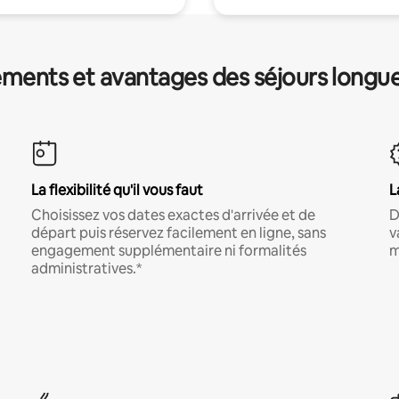
ments et avantages des séjours longu
La flexibilité qu'il vous faut
L
Choisissez vos dates exactes d'arrivée et de
D
départ puis réservez facilement en ligne, sans
v
engagement supplémentaire ni formalités
m
administratives.*