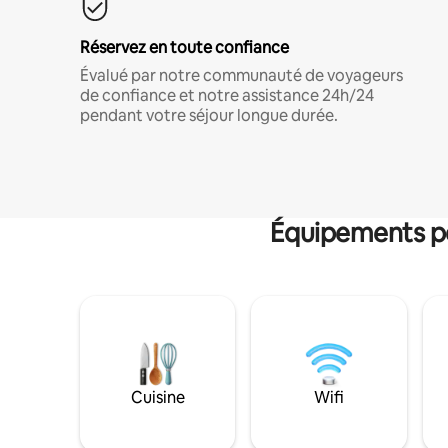
Réservez en toute confiance
Évalué par notre communauté de voyageurs
de confiance et notre assistance 24h/24
pendant votre séjour longue durée.
Équipements po
Cuisine
Wifi