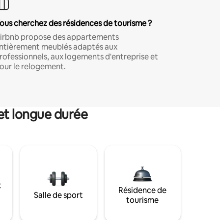
ous cherchez des résidences de tourisme ?
irbnb propose des appartements
ntièrement meublés adaptés aux
rofessionnels, aux logements d'entreprise et
our le relogement.
et longue durée
t
Résidence de
Salle de sport
tourisme