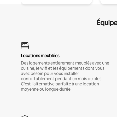
Équipe
Locations meublées
Des logements entièrement meublés avec une
cuisine, le wifi et les équipements dont vous
avez besoin pour vous installer
confortablement pendant un mois ou plus.
C'est l'alternative parfaite à une location
moyenne ou longue durée.