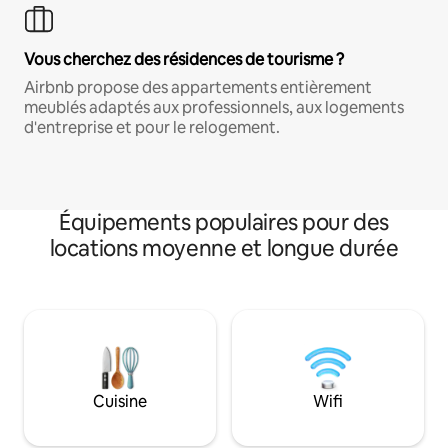
Vous cherchez des résidences de tourisme ?
Airbnb propose des appartements entièrement
meublés adaptés aux professionnels, aux logements
d'entreprise et pour le relogement.
Équipements populaires pour des
locations moyenne et longue durée
Cuisine
Wifi