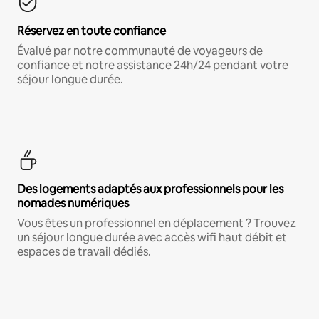
Réservez en toute confiance
Évalué par notre communauté de voyageurs de
confiance et notre assistance 24h/24 pendant votre
séjour longue durée.
Des logements adaptés aux professionnels pour les
nomades numériques
Vous êtes un professionnel en déplacement ? Trouvez
un séjour longue durée avec accès wifi haut débit et
espaces de travail dédiés.