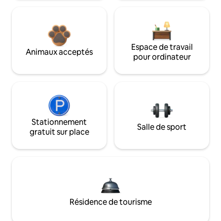
Espace de travail
Animaux acceptés
pour ordinateur
Stationnement
Salle de sport
gratuit sur place
Résidence de tourisme