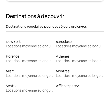
Destinations à découvrir
Destinations populaires pour des séjours prolongés
New York
Barcelone
Locations moyenne et longue durée
Locations moyenne et longue durée
Florence
Athènes
Locations moyenne et longue durée
Locations moyenne et longue durée
Miami
Montréal
Locations moyenne et longue durée
Locations moyenne et longue durée
Seattle
Afficher plus
Locations moyenne et longue durée