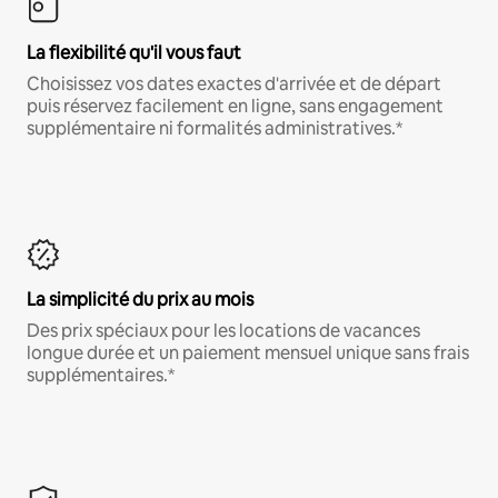
La flexibilité qu'il vous faut
Choisissez vos dates exactes d'arrivée et de départ
puis réservez facilement en ligne, sans engagement
supplémentaire ni formalités administratives.*
La simplicité du prix au mois
Des prix spéciaux pour les locations de vacances
longue durée et un paiement mensuel unique sans frais
supplémentaires.*