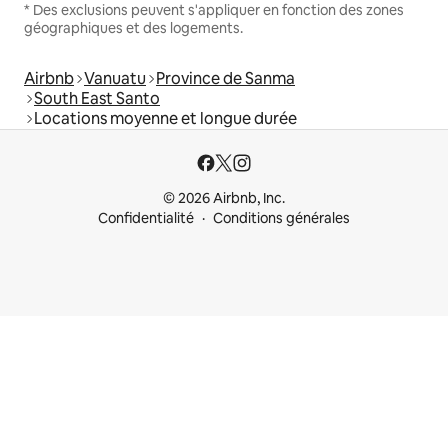
* Des exclusions peuvent s'appliquer en fonction des zones
géographiques et des logements.
Airbnb
Vanuatu
Province de Sanma
South East Santo
Locations moyenne et longue durée
© 2026 Airbnb, Inc.
Confidentialité
Conditions générales