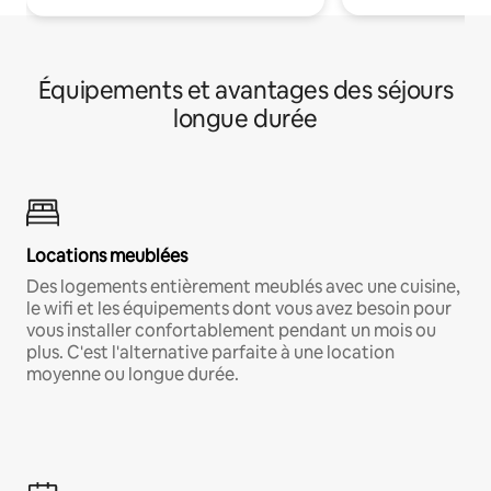
Équipements et avantages des séjours
longue durée
Locations meublées
Des logements entièrement meublés avec une cuisine,
le wifi et les équipements dont vous avez besoin pour
vous installer confortablement pendant un mois ou
plus. C'est l'alternative parfaite à une location
moyenne ou longue durée.