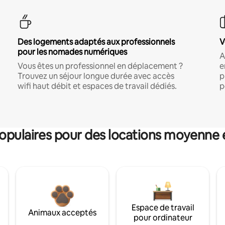
Des logements adaptés aux professionnels
V
pour les nomades numériques
A
Vous êtes un professionnel en déplacement ?
e
Trouvez un séjour longue durée avec accès
p
wifi haut débit et espaces de travail dédiés.
p
pulaires pour des locations moyenne 
Espace de travail
Animaux acceptés
pour ordinateur