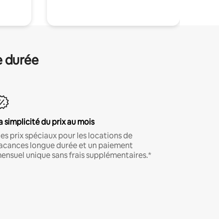
e durée
a simplicité du prix au mois
es prix spéciaux pour les locations de
acances longue durée et un paiement
ensuel unique sans frais supplémentaires.*