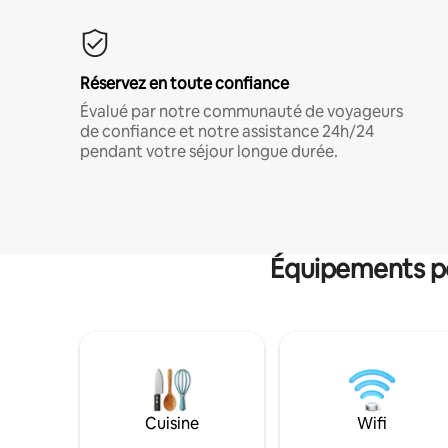
Réservez en toute confiance
Évalué par notre communauté de voyageurs
de confiance et notre assistance 24h/24
pendant votre séjour longue durée.
Équipements po
Cuisine
Wifi