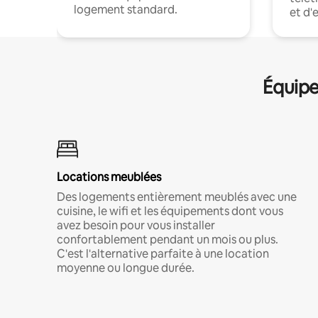
logement standard.
et d'
Équipe
Locations meublées
Des logements entièrement meublés avec une
cuisine, le wifi et les équipements dont vous
avez besoin pour vous installer
confortablement pendant un mois ou plus.
C'est l'alternative parfaite à une location
moyenne ou longue durée.