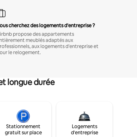
ous cherchez des logements d'entreprise ?
irbnb propose des appartements
ntièrement meublés adaptés aux
rofessionnels, aux logements d'entreprise et
our le relogement.
et longue durée
Stationnement
Logements
gratuit sur place
d'entreprise