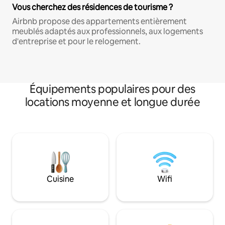
Vous cherchez des résidences de tourisme ?
Airbnb propose des appartements entièrement
meublés adaptés aux professionnels, aux logements
d'entreprise et pour le relogement.
Équipements populaires pour des
locations moyenne et longue durée
Cuisine
Wifi