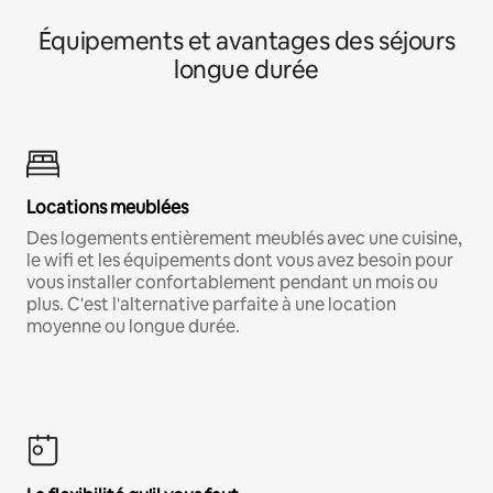
Équipements et avantages des séjours
longue durée
Locations meublées
Des logements entièrement meublés avec une cuisine,
le wifi et les équipements dont vous avez besoin pour
vous installer confortablement pendant un mois ou
plus. C'est l'alternative parfaite à une location
moyenne ou longue durée.