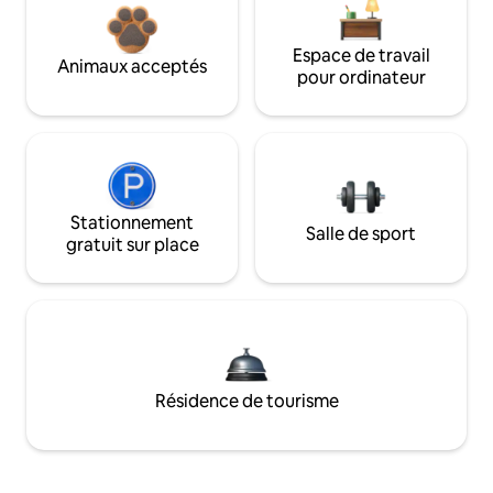
Espace de travail
Animaux acceptés
pour ordinateur
Stationnement
Salle de sport
gratuit sur place
Résidence de tourisme