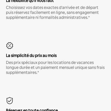
La flexibilité qu'il vous faut
Choisissez vos dates exactes d'arrivée et de départ
puis réservez facilement en ligne, sans engagement
supplémentaire ni formalités administratives.*
La simplicité du prix au mois
Des prix spéciaux pour les locations de vacances
longue durée et un paiement mensuel unique sans frais
supplémentaires.*
Réservez en toute confiance