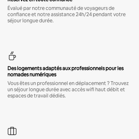
Évalué par notre communauté de voyageurs de
confiance et notre assistance 24h/24 pendant votre
séjour longue durée.
Des logements adaptés aux professionnels pour les
nomades numériques
Vous êtes un professionnel en déplacement ? Trouvez
un séjour longue durée avec accès wifi haut débit et
espaces de travail dédiés.