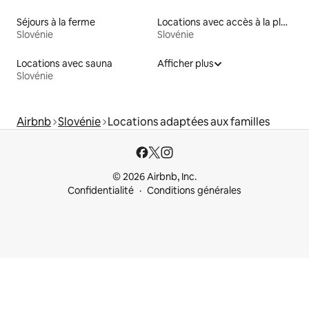
Séjours à la ferme
Locations avec accès à la plage
Slovénie
Slovénie
Locations avec sauna
Afficher plus
Slovénie
Airbnb
Slovénie
Locations adaptées aux familles
© 2026 Airbnb, Inc.
Confidentialité
Conditions générales