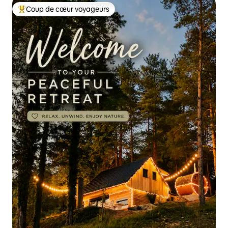
Coup de cœur voyageurs
Coups de cœur voyageurs les plus appréciés