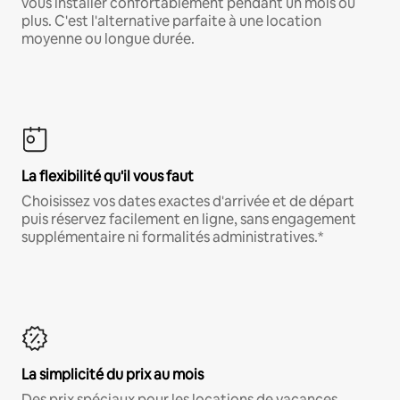
vous installer confortablement pendant un mois ou
plus. C'est l'alternative parfaite à une location
moyenne ou longue durée.
La flexibilité qu'il vous faut
Choisissez vos dates exactes d'arrivée et de départ
puis réservez facilement en ligne, sans engagement
supplémentaire ni formalités administratives.*
La simplicité du prix au mois
Des prix spéciaux pour les locations de vacances