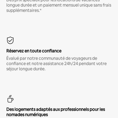
longue durée et un paiement mensuel unique sans frais
supplémentaires.*
Réservez en toute confiance
Évalué par notre communauté de voyageurs de
confiance et notre assistance 24h/24 pendant votre
séjour longue durée.
Des logements adaptés aux professionnels pour les
nomades numériques