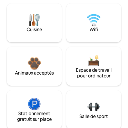
Cuisine
Wifi
Espace de travail
Animaux acceptés
pour ordinateur
Stationnement
Salle de sport
gratuit sur place