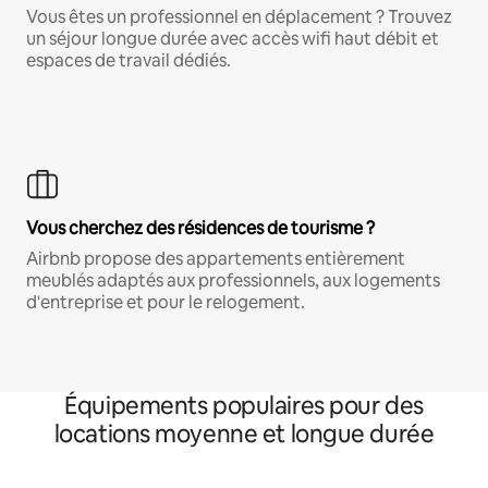
Vous êtes un professionnel en déplacement ? Trouvez
un séjour longue durée avec accès wifi haut débit et
espaces de travail dédiés.
Vous cherchez des résidences de tourisme ?
Airbnb propose des appartements entièrement
meublés adaptés aux professionnels, aux logements
d'entreprise et pour le relogement.
Équipements populaires pour des
locations moyenne et longue durée