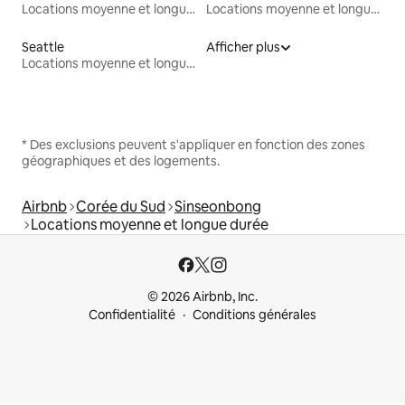
Locations moyenne et longue durée
Locations moyenne et longue durée
Seattle
Afficher plus
Locations moyenne et longue durée
* Des exclusions peuvent s'appliquer en fonction des zones
géographiques et des logements.
Airbnb
Corée du Sud
Sinseonbong
Locations moyenne et longue durée
© 2026 Airbnb, Inc.
Confidentialité
Conditions générales