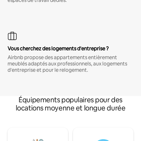
espaces de travail dédiés.
Vous cherchez des logements d'entreprise ?
Airbnb propose des appartements entièrement
meublés adaptés aux professionnels, aux logements
d'entreprise et pour le relogement.
Équipements populaires pour des
locations moyenne et longue durée