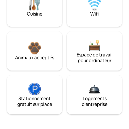
Cuisine
Wifi
Espace de travail
Animaux acceptés
pour ordinateur
Stationnement
Logements
gratuit sur place
d'entreprise