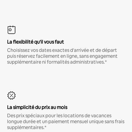
La flexibilité qu'il vous faut
Choisissez vos dates exactes d'arrivée et de départ
puis réservez facilement en ligne, sans engagement
supplémentaire ni formalités administratives.*
La simplicité du prix au mois
Des prix spéciaux pour les locations de vacances
longue durée et un paiement mensuel unique sans frais
supplémentaires.*