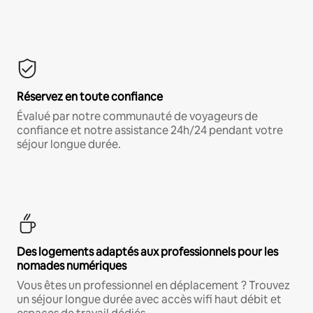
Réservez en toute confiance
Évalué par notre communauté de voyageurs de
confiance et notre assistance 24h/24 pendant votre
séjour longue durée.
Des logements adaptés aux professionnels pour les
nomades numériques
Vous êtes un professionnel en déplacement ? Trouvez
un séjour longue durée avec accès wifi haut débit et