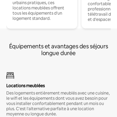
urbains pratiques, ces
confortables p
locations meublées offrent
professionnels
tous les équipements d'un
télétravail dis
logement standard.
et d'espaces de
Équipements et avantages des séjours
longue durée
Locations meublées
Des logements entièrement meublés avec une cuisine,
le wifi et les équipements dont vous avez besoin pour
vous installer confortablement pendant un mois ou
plus. C'est l'alternative parfaite à une location
moyenne ou longue durée.