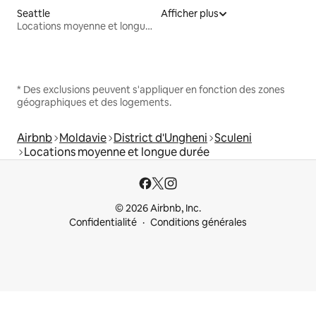
Seattle
Afficher plus
Locations moyenne et longue durée
* Des exclusions peuvent s'appliquer en fonction des zones
géographiques et des logements.
Airbnb
Moldavie
District d'Ungheni
Sculeni
Locations moyenne et longue durée
© 2026 Airbnb, Inc.
Confidentialité
Conditions générales