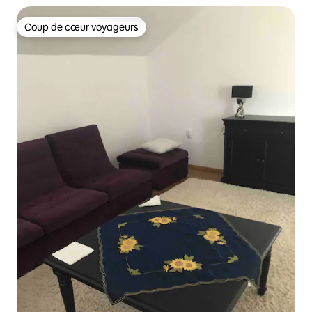
Coup de cœur voyageurs
Coup de cœur voyageurs