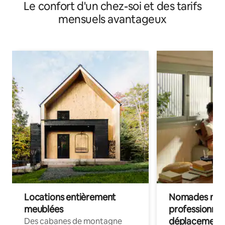
Le confort d'un chez-soi et des tarifs
mensuels avantageux
Locations entièrement
Nomades num
meublées
professionnel
déplacement
Des cabanes de montagne