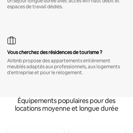
un séjour longue durée avec accès wifi haut débit et
espaces de travail dédiés.
Vous cherchez des résidences de tourisme ?
Airbnb propose des appartements entièrement
meublés adaptés aux professionnels, aux logements
d'entreprise et pour le relogement.
Équipements populaires pour des
locations moyenne et longue durée