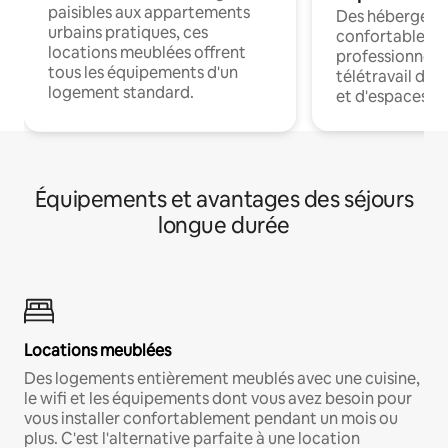
paisibles aux appartements
Des hébergem
urbains pratiques, ces
confortables p
locations meublées offrent
professionnels
tous les équipements d'un
télétravail dis
logement standard.
et d'espaces de
Équipements et avantages des séjours
longue durée
Locations meublées
Des logements entièrement meublés avec une cuisine,
le wifi et les équipements dont vous avez besoin pour
vous installer confortablement pendant un mois ou
plus. C'est l'alternative parfaite à une location