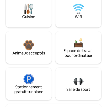
Cuisine
Wifi
Espace de travail
Animaux acceptés
pour ordinateur
Stationnement
Salle de sport
gratuit sur place