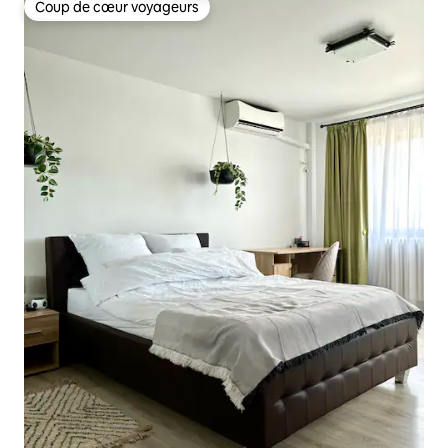
Coup de cœur voyageurs
Coup de cœur voyageurs