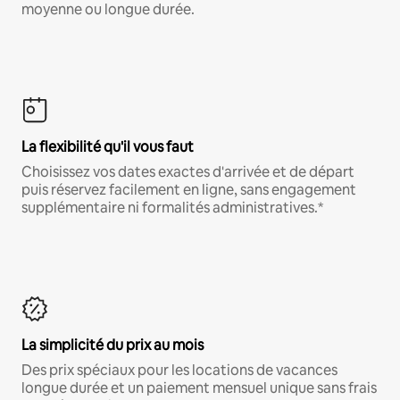
moyenne ou longue durée.
La flexibilité qu'il vous faut
Choisissez vos dates exactes d'arrivée et de départ
puis réservez facilement en ligne, sans engagement
supplémentaire ni formalités administratives.*
La simplicité du prix au mois
Des prix spéciaux pour les locations de vacances
longue durée et un paiement mensuel unique sans frais