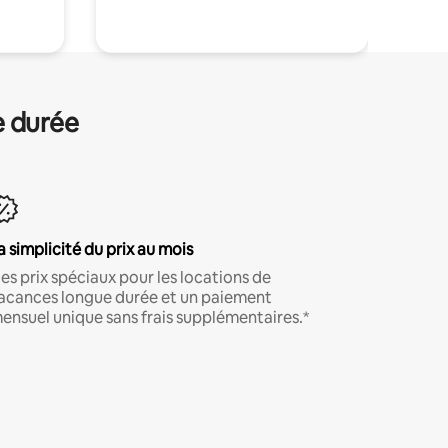
e durée
a simplicité du prix au mois
es prix spéciaux pour les locations de
acances longue durée et un paiement
ensuel unique sans frais supplémentaires.*