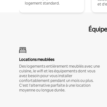
logement standard.
et d'
Équipe
Locations meublées
Des logements entièrement meublés avec une
cuisine, le wifi et les équipements dont vous
avez besoin pour vous installer
confortablement pendant un mois ou plus.
C'est l'alternative parfaite à une location
moyenne ou longue durée.