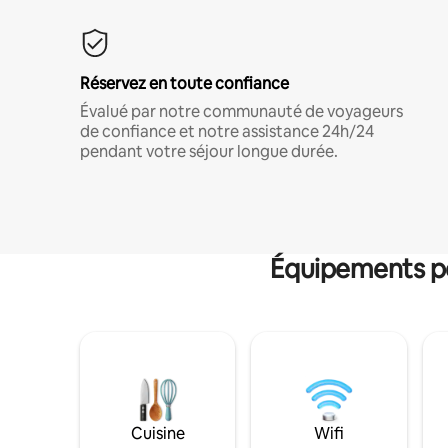
Réservez en toute confiance
Évalué par notre communauté de voyageurs
de confiance et notre assistance 24h/24
pendant votre séjour longue durée.
Équipements po
Cuisine
Wifi