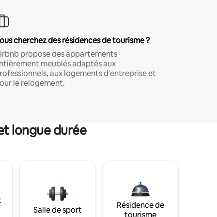
ous cherchez des résidences de tourisme ?
irbnb propose des appartements
ntièrement meublés adaptés aux
rofessionnels, aux logements d'entreprise et
our le relogement.
et longue durée
t
Résidence de
Salle de sport
tourisme