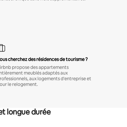
ous cherchez des résidences de tourisme ?
irbnb propose des appartements
ntièrement meublés adaptés aux
rofessionnels, aux logements d'entreprise et
our le relogement.
et longue durée