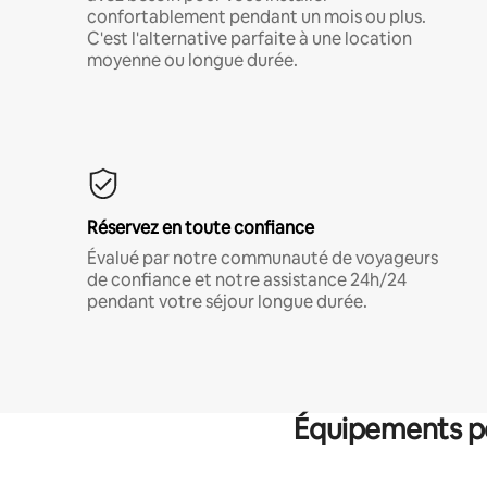
confortablement pendant un mois ou plus.
C'est l'alternative parfaite à une location
moyenne ou longue durée.
Réservez en toute confiance
Évalué par notre communauté de voyageurs
de confiance et notre assistance 24h/24
pendant votre séjour longue durée.
Équipements po