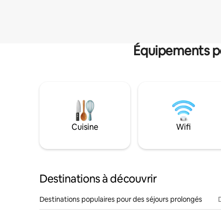
Équipements po
Cuisine
Wifi
Destinations à découvrir
Destinations populaires pour des séjours prolongés