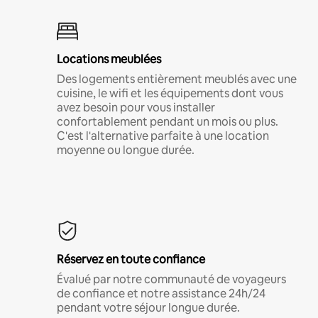
Locations meublées
Des logements entièrement meublés avec une
cuisine, le wifi et les équipements dont vous
avez besoin pour vous installer
confortablement pendant un mois ou plus.
C'est l'alternative parfaite à une location
moyenne ou longue durée.
Réservez en toute confiance
Évalué par notre communauté de voyageurs
de confiance et notre assistance 24h/24
pendant votre séjour longue durée.