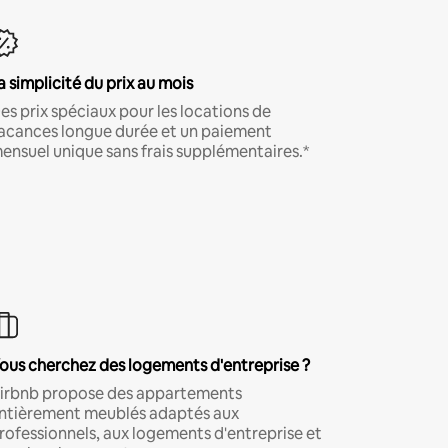
a simplicité du prix au mois
es prix spéciaux pour les locations de
acances longue durée et un paiement
ensuel unique sans frais supplémentaires.*
ous cherchez des logements d'entreprise ?
irbnb propose des appartements
ntièrement meublés adaptés aux
rofessionnels, aux logements d'entreprise et